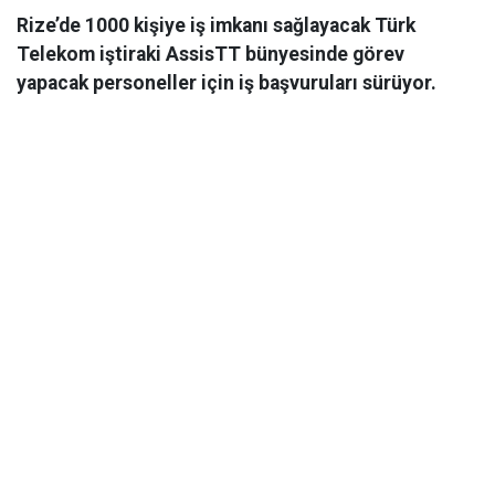
Rize’de 1000 kişiye iş imkanı sağlayacak Türk
Telekom iştiraki AssisTT bünyesinde görev
yapacak personeller için iş başvuruları sürüyor.