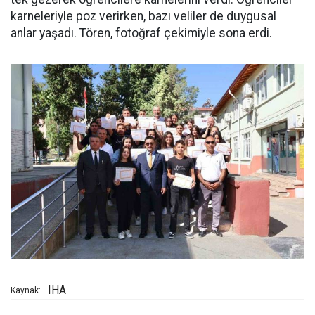
karneleriyle poz verirken, bazı veliler de duygusal
anlar yaşadı. Tören, fotoğraf çekimiyle sona erdi.
IHA
Kaynak: