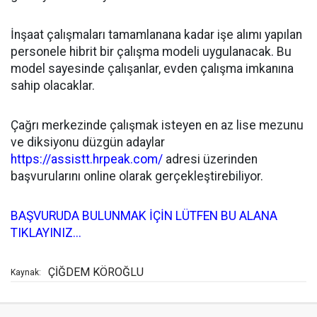
İnşaat çalışmaları tamamlanana kadar işe alımı yapılan
personele hibrit bir çalışma modeli uygulanacak. Bu
model sayesinde çalışanlar, evden çalışma imkanına
sahip olacaklar.
Çağrı merkezinde çalışmak isteyen en az lise mezunu
ve diksiyonu düzgün adaylar
https://assistt.hrpeak.com/
adresi üzerinden
başvurularını online olarak gerçekleştirebiliyor.
BAŞVURUDA BULUNMAK İÇİN LÜTFEN BU ALANA
TIKLAYINIZ...
ÇİĞDEM KÖROĞLU
Kaynak: