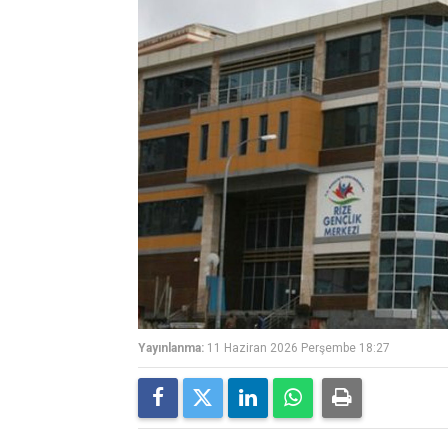
Yayınlanma:
11 Haziran 2026 Perşembe 18:27