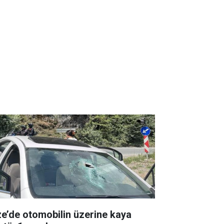
ze’de otomobilin üzerine kaya