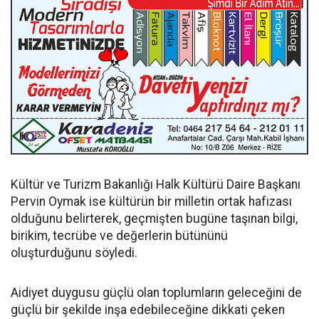
Kültür ve Turizm Bakanlığı Halk Kültürü Daire Başkanı
Pervin Oymak ise kültürün bir milletin ortak hafızası
olduğunu belirterek, geçmişten bugüne taşınan bilgi,
birikim, tecrübe ve değerlerin bütününü
oluşturduğunu söyledi.
Aidiyet duygusu güçlü olan toplumların geleceğini de
güçlü bir şekilde inşa edebileceğine dikkati çeken