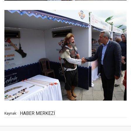
HABER MERKEZİ
Kaynak: