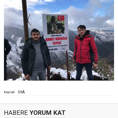
IHA
Kaynak:
HABERE
YORUM KAT