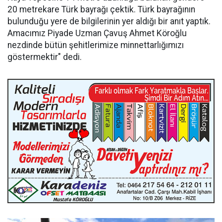
20 metrekare Türk bayrağı çektik. Türk bayrağının
bulunduğu yere de bilgilerinin yer aldığı bir anıt yaptık.
Amacımız Piyade Uzman Çavuş Ahmet Köroğlu
nezdinde bütün şehitlerimize minnettarlığımızı
göstermektir" dedi.