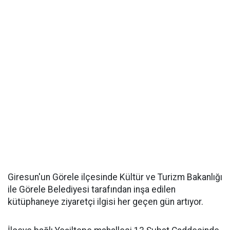
Giresun'un Görele ilçesinde Kültür ve Turizm Bakanlığı
ile Görele Belediyesi tarafından inşa edilen
kütüphaneye ziyaretçi ilgisi her geçen gün artıyor.