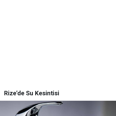
Rize’de Su Kesintisi