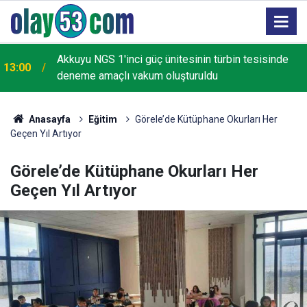
Akkuyu NGS 1'inci güç ünitesinin türbin tesisinde
13:00
deneme amaçlı vakum oluşturuldu
Anasayfa
Eğitim
Görele’de Kütüphane Okurları Her
Geçen Yıl Artıyor
Görele’de Kütüphane Okurları Her
Geçen Yıl Artıyor