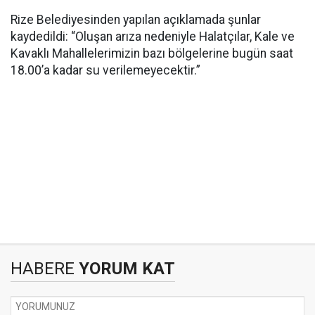
Rize Belediyesinden yapılan açıklamada şunlar
kaydedildi: “Oluşan arıza nedeniyle Halatçılar, Kale ve
Kavaklı Mahallelerimizin bazı bölgelerine bugün saat
18.00’a kadar su verilemeyecektir.”
HABERE
YORUM KAT