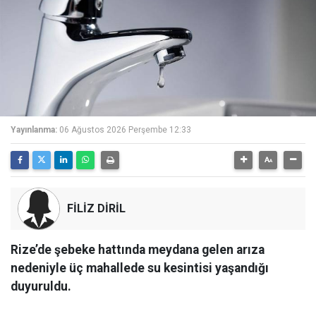
Yayınlanma:
06 Ağustos 2026 Perşembe 12:33
FİLİZ DİRİL
Rize’de şebeke hattında meydana gelen arıza
nedeniyle üç mahallede su kesintisi yaşandığı
duyuruldu.