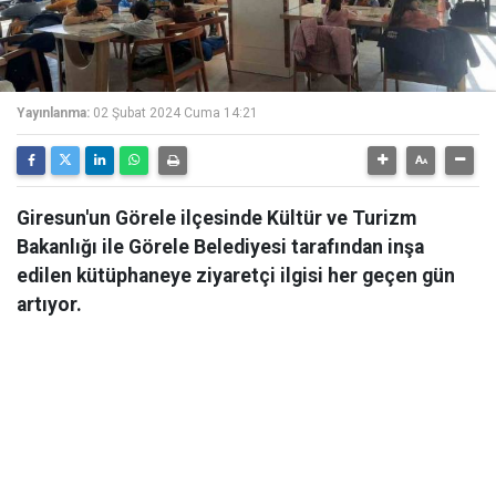
Yayınlanma:
02 Şubat 2024 Cuma 14:21
Giresun'un Görele ilçesinde Kültür ve Turizm
Bakanlığı ile Görele Belediyesi tarafından inşa
edilen kütüphaneye ziyaretçi ilgisi her geçen gün
artıyor.