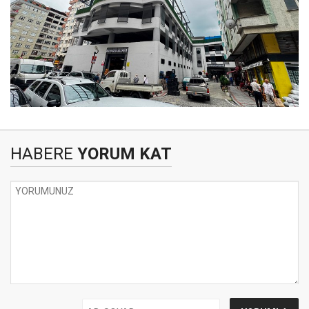
HABERE
YORUM KAT