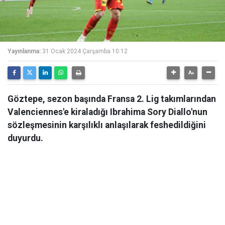
Yayınlanma:
31 Ocak 2024 Çarşamba 10:12
Göztepe, sezon başında Fransa 2. Lig takımlarından
Valenciennes'e kiraladığı Ibrahima Sory Diallo'nun
sözleşmesinin karşılıklı anlaşılarak feshedildiğini
duyurdu.