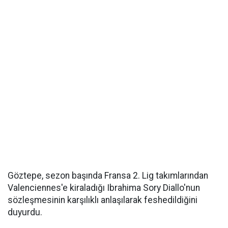
Göztepe, sezon başında Fransa 2. Lig takımlarından
Valenciennes'e kiraladığı Ibrahima Sory Diallo'nun
sözleşmesinin karşılıklı anlaşılarak feshedildiğini
duyurdu.