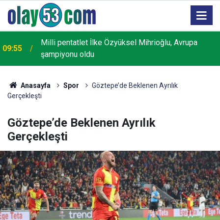
Milli pentatlet İlke Özyüksel Mihrioğlu, Avrupa
09:55
şampiyonu oldu
Anasayfa
Spor
Göztepe’de Beklenen Ayrılık
Gerçekleşti
Göztepe’de Beklenen Ayrılık
Gerçekleşti