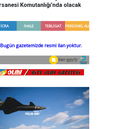
rsanesi Komutanlığı’nda olacak