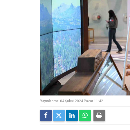
Yayınlanma:
04 Şubat 2024 Pazar 11:42