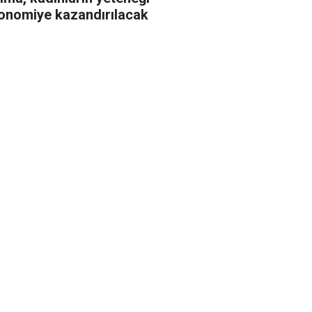
onomiye kazandırılacak