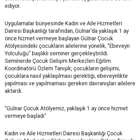
ediyor.
Uygulamalar bünyesinde Kadın ve Aile Hizmetleri
Dairesi Başkanlığı tarafından, Gülnar'da yaklaşık 1 ay
önce hizmet vermeye başlayan Gülnar Çocuk
Atölyesindeki çocukların ailelerine yönelik, "Ebeveyn
Yolculuğu" başlıklı seminer gerçekleştirildi.
Seminerde Çocuk Gelişim Merkezleri Eğitim
Koordinatörü Özlem Tanışık; çocukların gelişimi,
çocuklara nasıl yaklaşılması gerektiği, ebeveynlikte
yapılması ve yapılmaması gereken davranışları ailelere
aktardı.
"Gülnar Çocuk Atölyemiz, yaklaşık 1 ay önce hizmet
vermeye başladı"
Kadın ve Aile Hizmetleri Dairesi Başkanlığı Çocuk