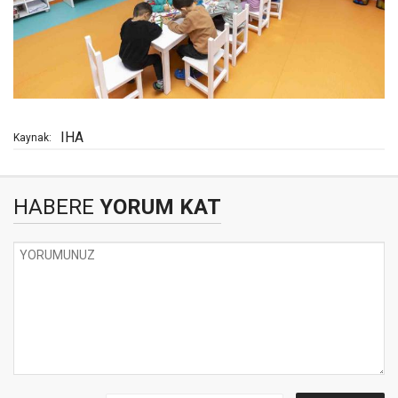
IHA
Kaynak:
HABERE
YORUM KAT