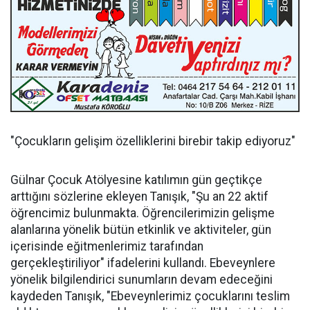
"Çocukların gelişim özelliklerini birebir takip ediyoruz"
Gülnar Çocuk Atölyesine katılımın gün geçtikçe
arttığını sözlerine ekleyen Tanışık, "Şu an 22 aktif
öğrencimiz bulunmakta. Öğrencilerimizin gelişme
alanlarına yönelik bütün etkinlik ve aktiviteler, gün
içerisinde eğitmenlerimiz tarafından
gerçekleştiriliyor" ifadelerini kullandı. Ebeveynlere
yönelik bilgilendirici sunumların devam edeceğini
kaydeden Tanışık, "Ebeveynlerimiz çocuklarını teslim