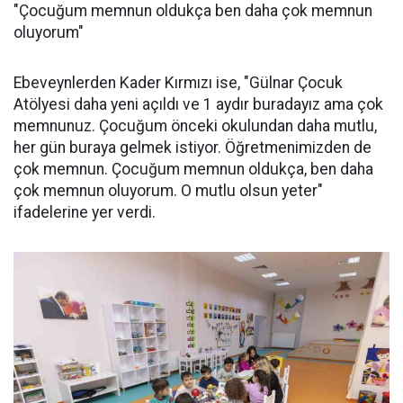
"Çocuğum memnun oldukça ben daha çok memnun
oluyorum"
Ebeveynlerden Kader Kırmızı ise, "Gülnar Çocuk
Atölyesi daha yeni açıldı ve 1 aydır buradayız ama çok
memnunuz. Çocuğum önceki okulundan daha mutlu,
her gün buraya gelmek istiyor. Öğretmenimizden de
çok memnun. Çocuğum memnun oldukça, ben daha
çok memnun oluyorum. O mutlu olsun yeter"
ifadelerine yer verdi.