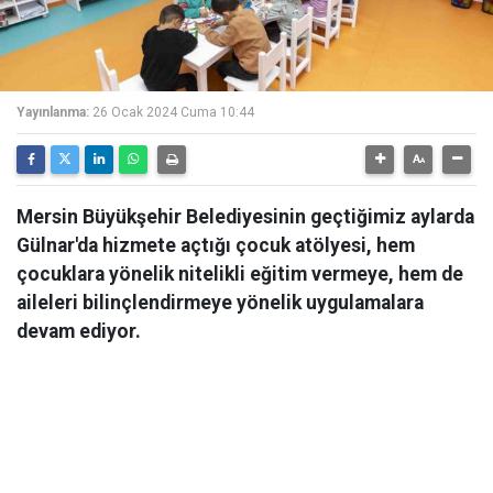
Yayınlanma:
26 Ocak 2024 Cuma 10:44
Mersin Büyükşehir Belediyesinin geçtiğimiz aylarda
Gülnar'da hizmete açtığı çocuk atölyesi, hem
çocuklara yönelik nitelikli eğitim vermeye, hem de
aileleri bilinçlendirmeye yönelik uygulamalara
devam ediyor.