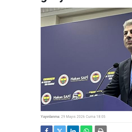
Yayınlanma:
29 Mayıs 2026 Cuma 18:05