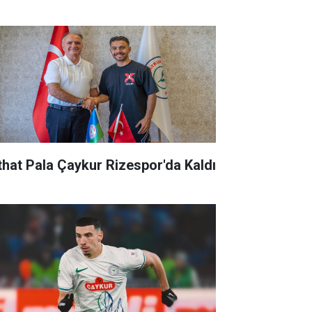
that Pala Çaykur Rizespor'da Kaldı