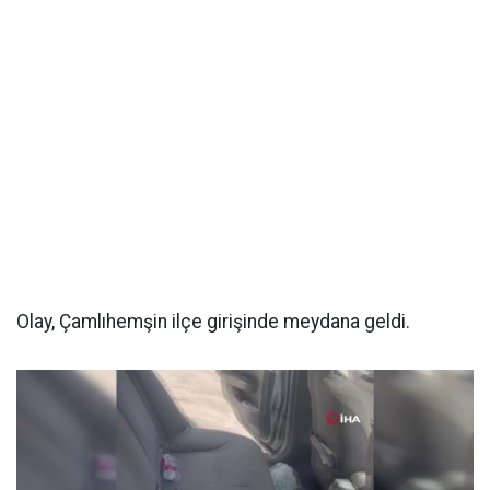
Olay, Çamlıhemşin ilçe girişinde meydana geldi.