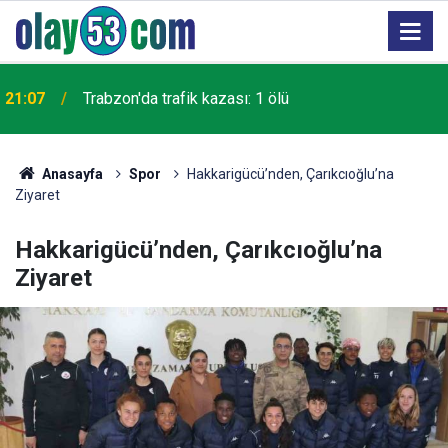
21:07
Trabzon'da trafik kazası: 1 ölü
Anasayfa
Spor
Hakkarigücü’nden, Çarıkcıoğlu’na
Ziyaret
Hakkarigücü’nden, Çarıkcıoğlu’na
Ziyaret