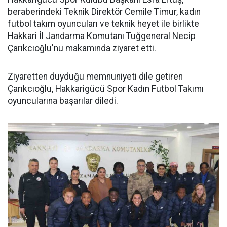
beraberindeki Teknik Direktör Cemile Timur, kadın
futbol takım oyuncuları ve teknik heyet ile birlikte
Hakkari İl Jandarma Komutanı Tuğgeneral Necip
Çarıkcıoğlu'nu makamında ziyaret etti.
Ziyaretten duyduğu memnuniyeti dile getiren
Çarıkcıoğlu, Hakkarigücü Spor Kadın Futbol Takımı
oyuncularına başarılar diledi.