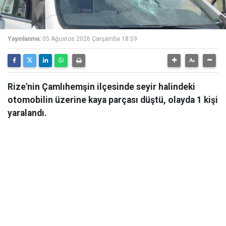
Yayınlanma:
05 Ağustos 2026 Çarşamba 18:59
Rize'nin Çamlıhemşin ilçesinde seyir halindeki
otomobilin üzerine kaya parçası düştü, olayda 1 kişi
yaralandı.