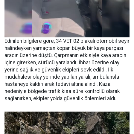
Edinilen bilgilere göre, 34 VET 02 plakalı otomobil seyir
halindeyken yamaçtan kopan büyük bir kaya parçası
aracın üzerine düştü. Çarpmanın etkisiyle kaya aracın
içine girerken, sürücü yaralandı. İhbar üzerine olay
yerine sağlık ve güvenlik ekipleri sevk edildi. İlk
müdahalesi olay yerinde yapılan yaralı, ambulansla
hastaneye kaldırılarak tedavi altına alındı. Kaza
nedeniyle bölgede trafik kısa süre kontrollü olarak
sağlanırken, ekipler yolda güvenlik önlemleri aldı.