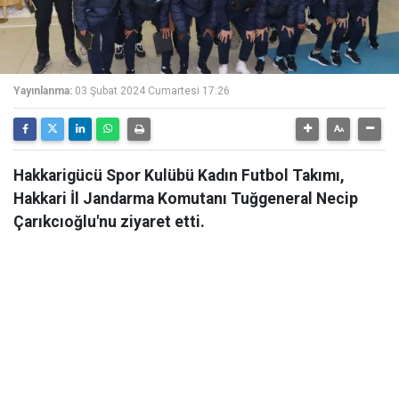
Yayınlanma:
03 Şubat 2024 Cumartesi 17:26
Hakkarigücü Spor Kulübü Kadın Futbol Takımı,
Hakkari İl Jandarma Komutanı Tuğgeneral Necip
Çarıkcıoğlu'nu ziyaret etti.