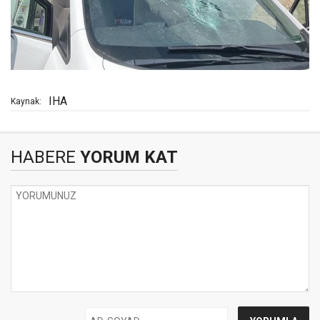
IHA
Kaynak:
HABERE
YORUM KAT