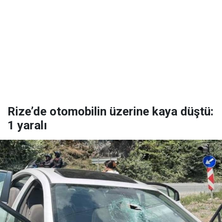
Rize’de otomobilin üzerine kaya düştü:
1 yaralı