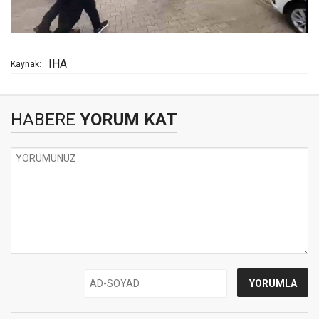
IHA
Kaynak:
HABERE
YORUM KAT