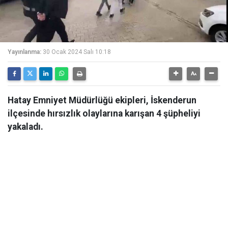
Yayınlanma:
30 Ocak 2024 Salı 10:18
Hatay Emniyet Müdürlüğü ekipleri, İskenderun
ilçesinde hırsızlık olaylarına karışan 4 şüpheliyi
yakaladı.