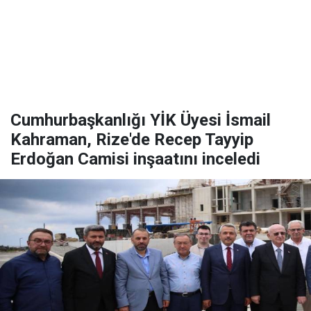
Cumhurbaşkanlığı YİK Üyesi İsmail
Kahraman, Rize'de Recep Tayyip
Erdoğan Camisi inşaatını inceledi