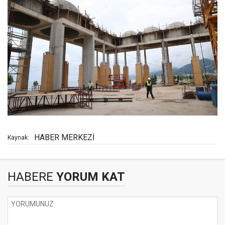
HABER MERKEZİ
Kaynak:
HABERE
YORUM KAT