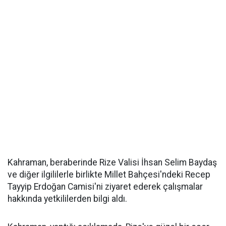
Kahraman, beraberinde Rize Valisi İhsan Selim Baydaş
ve diğer ilgililerle birlikte Millet Bahçesi'ndeki Recep
Tayyip Erdoğan Camisi'ni ziyaret ederek çalışmalar
hakkında yetkililerden bilgi aldı.