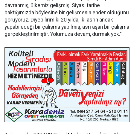
davranmış, ülkemiz gelişmiş. Siyasi tarihe
baktığımızda böylesine bir gelişmenin ender olduğunu
görüyoruz. Diyebilirim ki 20 yılda, iki asrın ancak
yapabileceği bir çalışma yapılmış, asrı aşan bir çalışma
gerçekleştirilmiştir. Yolumuza devam, durmak yok."