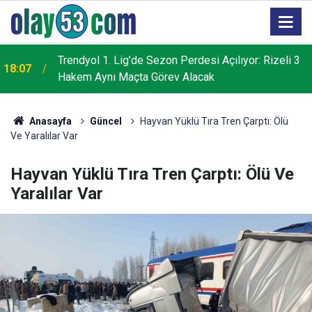
Trendyol 1. Lig’de Sezon Perdesi Açılıyor: Rizeli 3
18:07
Hakem Aynı Maçta Görev Alacak
Anasayfa
Güncel
Hayvan Yüklü Tıra Tren Çarptı: Ölü
Ve Yaralılar Var
Hayvan Yüklü Tıra Tren Çarptı: Ölü Ve
Yaralılar Var