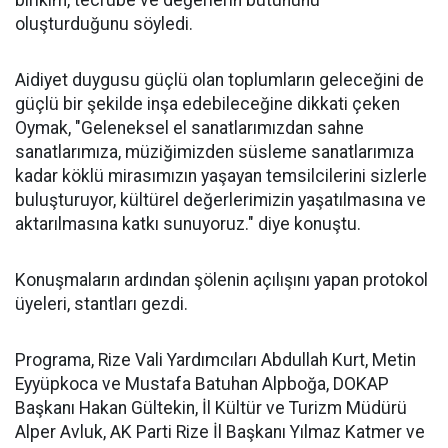
oluşturduğunu söyledi.
Aidiyet duygusu güçlü olan toplumların geleceğini de
güçlü bir şekilde inşa edebileceğine dikkati çeken
Oymak, "Geleneksel el sanatlarımızdan sahne
sanatlarımıza, müziğimizden süsleme sanatlarımıza
kadar köklü mirasımızın yaşayan temsilcilerini sizlerle
buluşturuyor, kültürel değerlerimizin yaşatılmasına ve
aktarılmasına katkı sunuyoruz." diye konuştu.
Konuşmaların ardından şölenin açılışını yapan protokol
üyeleri, stantları gezdi.
Programa, Rize Vali Yardımcıları Abdullah Kurt, Metin
Eyyüpkoca ve Mustafa Batuhan Alpboğa, DOKAP
Başkanı Hakan Gültekin, İl Kültür ve Turizm Müdürü
Alper Avluk, AK Parti Rize İl Başkanı Yılmaz Katmer ve