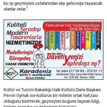
bu işi geçmişten ustalarından alıp geleceğe taşıyacak
olanlar onlar."
Kültür ve Turizm Bakanlığı Halk Kültürü Daire Başkanı
Pervin Oymak ise kültürün bir milletin ortak hafızası
olduğunu belirterek, geçmişten bugüne taşınan bilgi,
birikim, tecrübe ve değerlerin bütününü