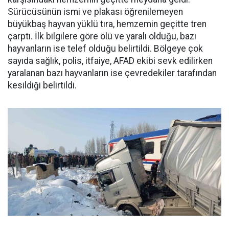
Sürücüsünün ismi ve plakası öğrenilemeyen
büyükbaş hayvan yüklü tıra, hemzemin geçitte tren
çarptı. İlk bilgilere göre ölü ve yaralı olduğu, bazı
hayvanların ise telef olduğu belirtildi. Bölgeye çok
sayıda sağlık, polis, itfaiye, AFAD ekibi sevk edilirken
yaralanan bazı hayvanların ise çevredekiler tarafından
kesildiği belirtildi.