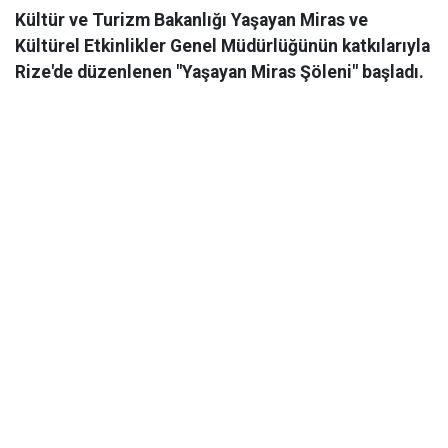
Kültür ve Turizm Bakanlığı Yaşayan Miras ve
Kültürel Etkinlikler Genel Müdürlüğünün katkılarıyla
Rize'de düzenlenen "Yaşayan Miras Şöleni" başladı.