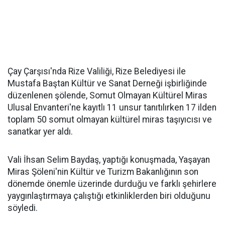
Çay Çarşısı'nda Rize Valiliği, Rize Belediyesi ile
Mustafa Baştan Kültür ve Sanat Derneği işbirliğinde
düzenlenen şölende, Somut Olmayan Kültürel Miras
Ulusal Envanteri'ne kayıtlı 11 unsur tanıtılırken 17 ilden
toplam 50 somut olmayan kültürel miras taşıyıcısı ve
sanatkar yer aldı.
Vali İhsan Selim Baydaş, yaptığı konuşmada, Yaşayan
Miras Şöleni'nin Kültür ve Turizm Bakanlığının son
dönemde önemle üzerinde durduğu ve farklı şehirlere
yaygınlaştırmaya çalıştığı etkinliklerden biri olduğunu
söyledi.