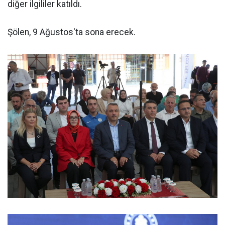
diğer ilgililer katıldı.
Şölen, 9 Ağustos'ta sona erecek.