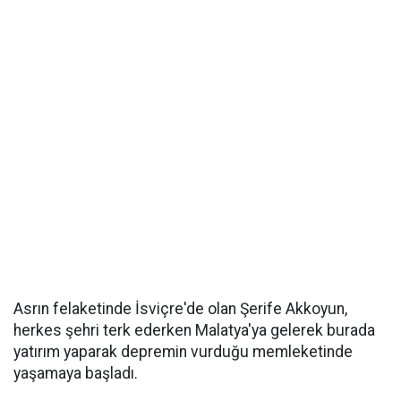
Asrın felaketinde İsviçre'de olan Şerife Akkoyun,
herkes şehri terk ederken Malatya'ya gelerek burada
yatırım yaparak depremin vurduğu memleketinde
yaşamaya başladı.