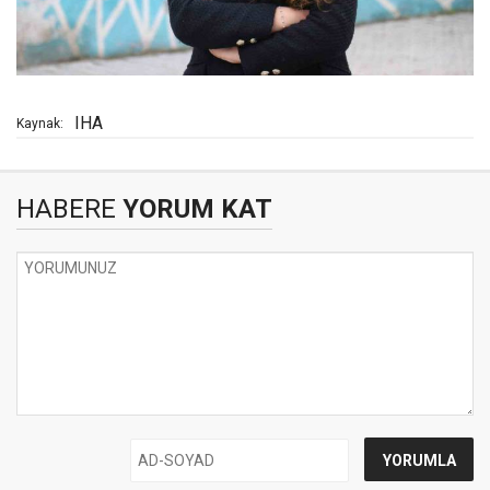
IHA
Kaynak:
HABERE
YORUM KAT