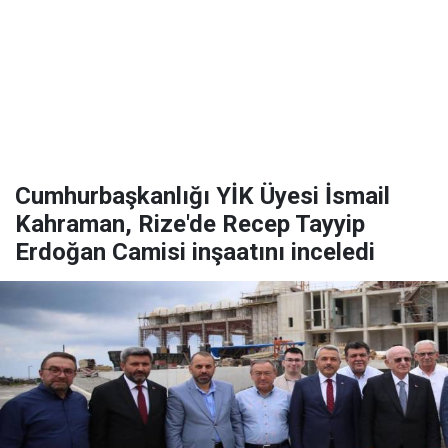
Cumhurbaşkanlığı YİK Üyesi İsmail
Kahraman, Rize'de Recep Tayyip
Erdoğan Camisi inşaatını inceledi