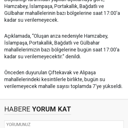
Hamzabey, İslampaşa, Portakallık, Bağdatlı ve
Gülbahar mahallelerinin bazı bölgelerine saat 17:00'a
kadar su verilemeyecek.
Açıklamada, “Oluşan arıza nedeniyle Hamzabey,
İslampaşa, Portakallık, Bağdatlı ve Gülbahar
mahallelerimizin bazı bölgelerine bugün saat 17:00’a
kadar su verilemeyecektir.” denildi.
Önceden duyurulan Çiftekavak ve Alipaşa
mahallelerindeki kesintilerle birlikte, bugün su
verilemeyecek mahalle sayısı toplamda 7'ye yükseldi.
HABERE
YORUM KAT