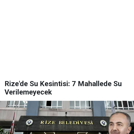
Rize'de Su Kesintisi: 7 Mahallede Su
Verilemeyecek