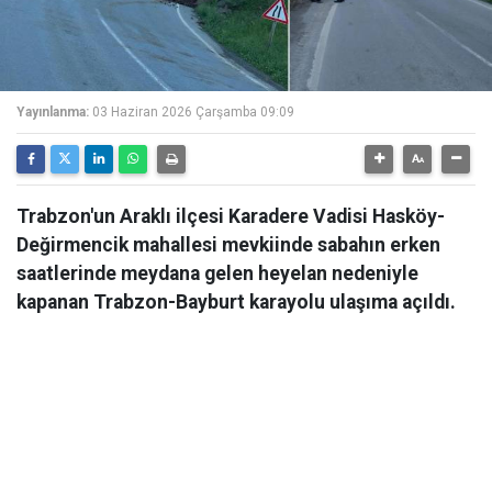
Yayınlanma:
03 Haziran 2026 Çarşamba 09:09
Trabzon'un Araklı ilçesi Karadere Vadisi Hasköy-
Değirmencik mahallesi mevkiinde sabahın erken
saatlerinde meydana gelen heyelan nedeniyle
kapanan Trabzon-Bayburt karayolu ulaşıma açıldı.