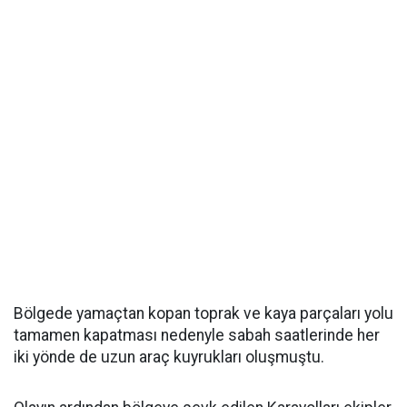
Bölgede yamaçtan kopan toprak ve kaya parçaları yolu
tamamen kapatması nedenyle sabah saatlerinde her
iki yönde de uzun araç kuyrukları oluşmuştu.