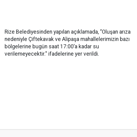
Rize Belediyesinden yapılan açıklamada, “Oluşan arıza
nedeniyle Çiftekavak ve Alipaşa mahallelerimizin bazı
bölgelerine bugün saat 17:00’a kadar su
verilemeyecektir." ifadelerine yer verildi.