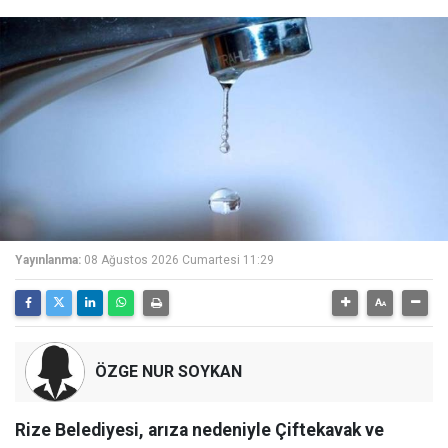
Yayınlanma:
08 Ağustos 2026 Cumartesi 11:29
ÖZGE NUR SOYKAN
Rize Belediyesi, arıza nedeniyle Çiftekavak ve