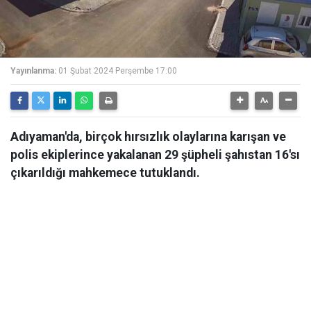
Yayınlanma:
01 Şubat 2024 Perşembe 17:00
Adıyaman'da, birçok hırsızlık olaylarına karışan ve
polis ekiplerince yakalanan 29 şüpheli şahıstan 16'sı
çıkarıldığı mahkemece tutuklandı.