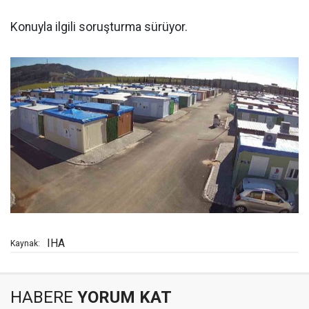
Konuyla ilgili soruşturma sürüyor.
IHA
Kaynak:
HABERE
YORUM KAT