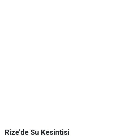
Rize’de Su Kesintisi