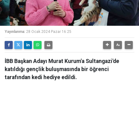
Yayınlanma:
28 Ocak 2024 Pazar 16:25
İBB Başkan Adayı Murat Kurum'a Sultangazi'de
katıldığı gençlik buluşmasında bir öğrenci
tarafından kedi hediye edildi.