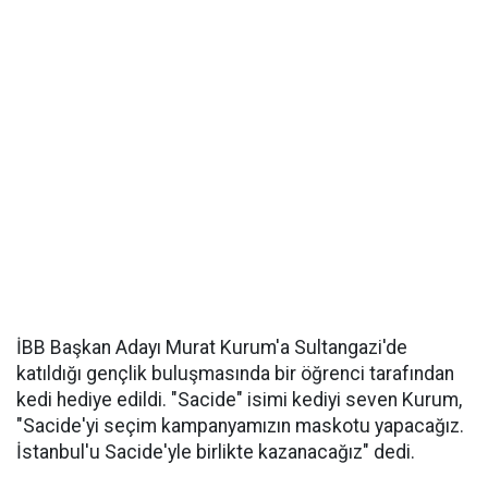
İBB Başkan Adayı Murat Kurum'a Sultangazi'de
katıldığı gençlik buluşmasında bir öğrenci tarafından
kedi hediye edildi. "Sacide" isimi kediyi seven Kurum,
"Sacide'yi seçim kampanyamızın maskotu yapacağız.
İstanbul'u Sacide'yle birlikte kazanacağız" dedi.