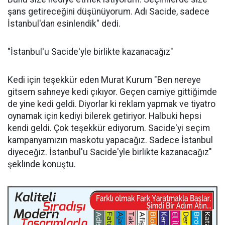
şans getireceğini düşünüyorum. Adı Sacide, sadece
İstanbul'dan esinlendik" dedi.
"İstanbul'u Sacide'yle birlikte kazanacağız"
Kedi için teşekkür eden Murat Kurum "Ben nereye
gitsem sahneye kedi çıkıyor. Geçen camiye gittiğimde
de yine kedi geldi. Diyorlar ki reklam yapmak ve tiyatro
oynamak için kediyi bilerek getiriyor. Halbuki hepsi
kendi geldi. Çok teşekkür ediyorum. Sacide'yi seçim
kampanyamızın maskotu yapacağız. Sadece İstanbul
diyeceğiz. İstanbul'u Sacide'yle birlikte kazanacağız"
şeklinde konuştu.