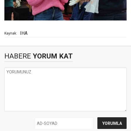
IHA
Kaynak:
HABERE
YORUM KAT