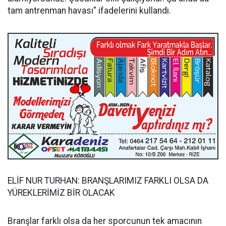
tam antrenman havası" ifadelerini kullandı.
ELİF NUR TURHAN: BRANŞLARIMIZ FARKLI OLSA DA
YÜREKLERİMİZ BİR OLACAK
Branşlar farklı olsa da her sporcunun tek amacının