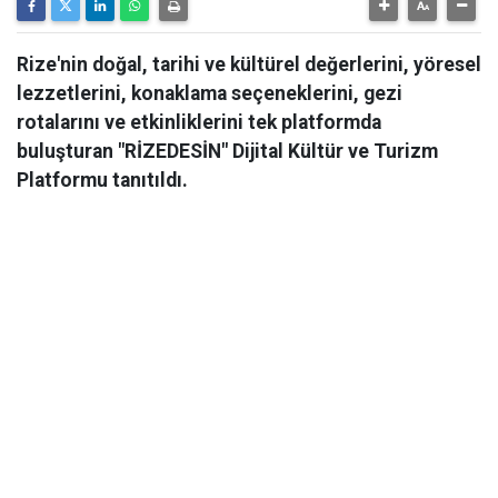
Rize'nin doğal, tarihi ve kültürel değerlerini, yöresel
lezzetlerini, konaklama seçeneklerini, gezi
rotalarını ve etkinliklerini tek platformda
buluşturan "RİZEDESİN" Dijital Kültür ve Turizm
Platformu tanıtıldı.