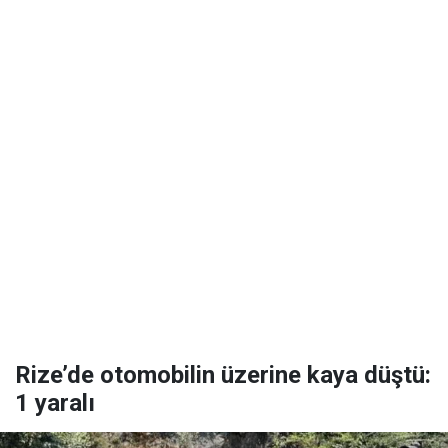
Rize’de otomobilin üzerine kaya düştü:
1 yaralı