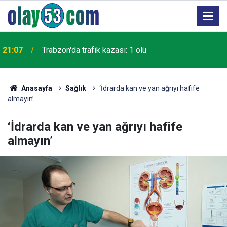
21:07
Trabzon'da trafik kazası: 1 ölü
Anasayfa
Sağlık
‘İdrarda kan ve yan ağrıyı hafife
almayın’
‘İdrarda kan ve yan ağrıyı hafife
almayın’