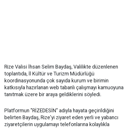
Rize Valisi İhsan Selim Baydaş, Valilikte düzenlenen
toplantıda, İl Kültür ve Turizm Müdürlüğü
koordinasyonunda çok sayıda kurum ve birimin
katkısıyla hazırlanan web tabanlı çalışmayı kamuoyuna
tanıtmak üzere bir araya geldiklerini söyledi.
Platformun "RİZEDESİN" adıyla hayata geçirildiğini
belirten Baydaş, Rize'yi ziyaret eden yerli ve yabancı
ziyaretçilerin uygulamayı telefonlarına kolaylıkla