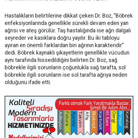
Hastalıkların belirtilerine dikkat çeken Dr. Boz, “Böbrek
enfeksiyonlarında genellikle sürekli devam eden yan
ağrısı ve ateş görülür. Taş hastalığında ise ağrı dalgalı
seyreder ve kasıklara doğru yayılır. Bu iki tabloyu
ayıran en önemli farklardan biri ağrının karakteridir”
dedi. Böbrek kaynaklı şikayetlerin genellikle vücudun
aynı tarafında hissedildiğini belirten Dr. Boz, sağ
böbrekle ilgili sorunların çoğunlukla sağ tarafta, sol
böbrekle ilgili sorunların ise sol tarafta ağrıya neden
olduğunu ifade etti.