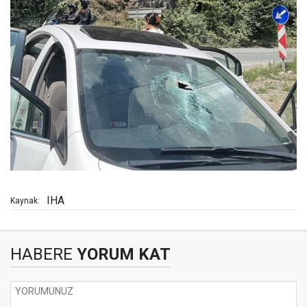
IHA
Kaynak:
HABERE
YORUM KAT