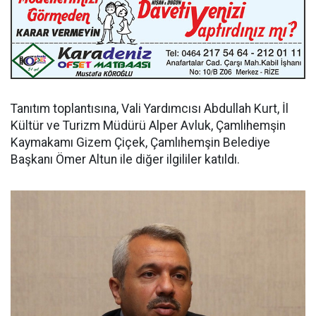
Tanıtım toplantısına, Vali Yardımcısı Abdullah Kurt, İl
Kültür ve Turizm Müdürü Alper Avluk, Çamlıhemşin
Kaymakamı Gizem Çiçek, Çamlıhemşin Belediye
Başkanı Ömer Altun ile diğer ilgililer katıldı.