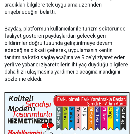
aradıkları bilgilere tek uygulama üzerinden
erişebileceğini belirtti.
Baydaş, platformun kullanıcılar ile turizm sektöründe
faaliyet gösteren paydaşlardan gelecek geri
bildirimler doğrultusunda geliştirilmeye devam
edeceğine dikkati çekerek, uygulamanın kentin
tanıtımına katkı sağlayacağına ve Rize'yi ziyaret eden
yerli ve yabancı ziyaretçilerin ihtiyaç duyduğu bilgilere
daha hızlı ulaşmasına yardımcı olacağına inandığını
sözlerine ekledi.