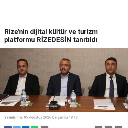
Rize'nin dijital kültür ve turizm
platformu RİZEDESİN tanıtıldı
Yayınlanma:
05 Ağustos 2026 Çarşamba 18:18