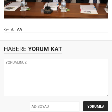
AA
Kaynak:
HABERE
YORUM KAT