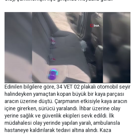
Edinilen bilgilere göre, 34 VET 02 plakalı otomobil seyir
halindeyken yamaçtan kopan büyük bir kaya parçası
aracın üzerine düştü. Çarpmanın etkisiyle kaya aracın
içine girerken, sürücü yaralandı. İhbar üzerine olay
yerine sağlık ve güvenlik ekipleri sevk edildi. İlk
müdahalesi olay yerinde yapılan yaralı, ambulansla
hastaneye kaldırılarak tedavi altına alındı. Kaza