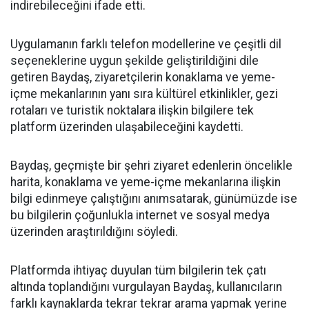
indirebileceğini ifade etti.
Uygulamanın farklı telefon modellerine ve çeşitli dil
seçeneklerine uygun şekilde geliştirildiğini dile
getiren Baydaş, ziyaretçilerin konaklama ve yeme-
içme mekanlarının yanı sıra kültürel etkinlikler, gezi
rotaları ve turistik noktalara ilişkin bilgilere tek
platform üzerinden ulaşabileceğini kaydetti.
Baydaş, geçmişte bir şehri ziyaret edenlerin öncelikle
harita, konaklama ve yeme-içme mekanlarına ilişkin
bilgi edinmeye çalıştığını anımsatarak, günümüzde ise
bu bilgilerin çoğunlukla internet ve sosyal medya
üzerinden araştırıldığını söyledi.
Platformda ihtiyaç duyulan tüm bilgilerin tek çatı
altında toplandığını vurgulayan Baydaş, kullanıcıların
farklı kaynaklarda tekrar tekrar arama yapmak yerine