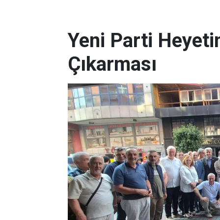
Yeni Parti Heyeti
Çıkarması