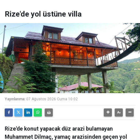
Rize'de yol üstüne villa
Yayınlanma:
07 Ağustos 2026 Cuma 10:02
Rize'de konut yapacak düz arazi bulamayan
Muhammet Dilmaç, yamaç arazisinden geçen yol