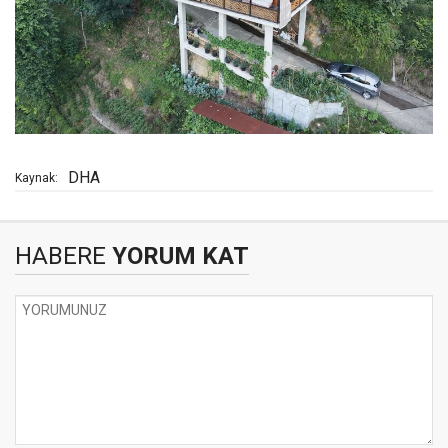
DHA
Kaynak:
HABERE
YORUM KAT