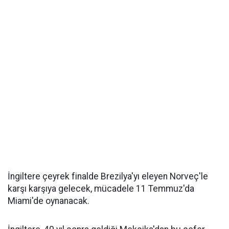
İngiltere çeyrek finalde Brezilya'yı eleyen Norveç'le
karşı karşıya gelecek, mücadele 11 Temmuz'da
Miami'de oynanacak.