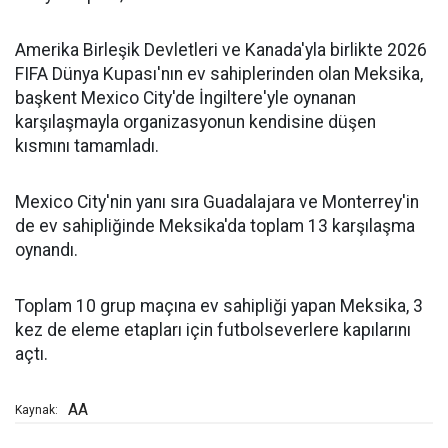
Amerika Birleşik Devletleri ve Kanada'yla birlikte 2026
FIFA Dünya Kupası'nın ev sahiplerinden olan Meksika,
başkent Mexico City'de İngiltere'yle oynanan
karşılaşmayla organizasyonun kendisine düşen
kısmını tamamladı.
Mexico City'nin yanı sıra Guadalajara ve Monterrey'in
de ev sahipliğinde Meksika'da toplam 13 karşılaşma
oynandı.
Toplam 10 grup maçına ev sahipliği yapan Meksika, 3
kez de eleme etapları için futbolseverlere kapılarını
açtı.
AA
Kaynak: