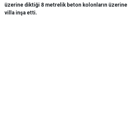
üzerine diktiği 8 metrelik beton kolonların üzerine
villa inşa etti.