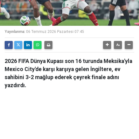
Yayınlanma:
06 Temmuz 2026 Pazartesi 07:45
2026 FIFA Dünya Kupası son 16 turunda Meksika'yla
Mexico City'de karşı karşıya gelen İngiltere, ev
sahibini 3-2 mağlup ederek çeyrek finale adını
yazdırdı.