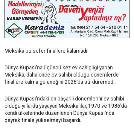
Meksika bu sefer finallere kalamadı
Dünya Kupası'na üçüncü kez ev sahipliği yapan
Meksika, daha önce ev sahibi olduğu dönemlerde
finallere kalma geleneğini 2026'da sürdüremedi.
Dünya Kupası'ndaki en başarılı dönemlerini ev sahibi
olduğu yıllarda yaşayan Meksikalılar, 1970 ve 1986'da
kendi ülkelerinde düzenlenen Dünya Kupası'nda
çeyrek finale yükselmeyi başardı.