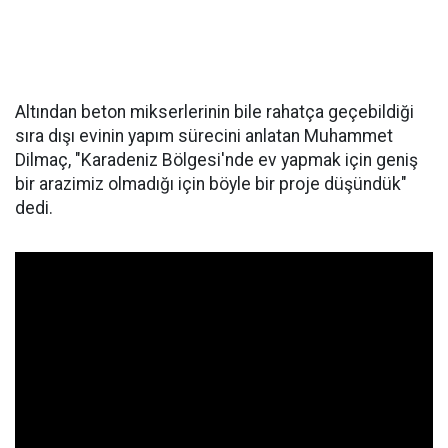
Altından beton mikserlerinin bile rahatça geçebildiği
sıra dışı evinin yapım sürecini anlatan Muhammet
Dilmaç, "Karadeniz Bölgesi'nde ev yapmak için geniş
bir arazimiz olmadığı için böyle bir proje düşündük"
dedi.