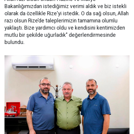
Bakanlığımızdan istediğimiz verimi aldık ve biz istekli
olarak da özellikle Rize'yi istedik. O da sağ olsun, Allah
razı olsun Rize’de taleplerimizin tamamına olumlu
yaklaştı. Bize yardımcı oldu ve kendisini kentimizden
mutlu bir şekilde uğurladık" değerlendirmesinde
bulundu.