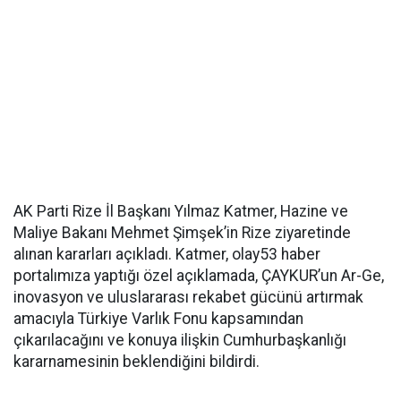
AK Parti Rize İl Başkanı Yılmaz Katmer, Hazine ve
Maliye Bakanı Mehmet Şimşek’in Rize ziyaretinde
alınan kararları açıkladı. Katmer, olay53 haber
portalımıza yaptığı özel açıklamada, ÇAYKUR’un Ar-Ge,
inovasyon ve uluslararası rekabet gücünü artırmak
amacıyla Türkiye Varlık Fonu kapsamından
çıkarılacağını ve konuya ilişkin Cumhurbaşkanlığı
kararnamesinin beklendiğini bildirdi.