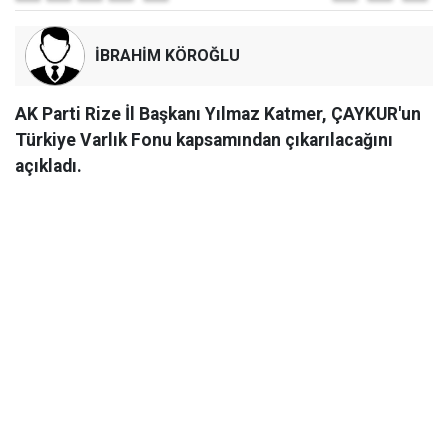
İBRAHİM KÖROĞLU
AK Parti Rize İl Başkanı Yılmaz Katmer, ÇAYKUR'un
Türkiye Varlık Fonu kapsamından çıkarılacağını
açıkladı.