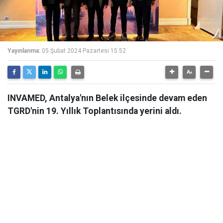
Yayınlanma:
05 Şubat 2024 Pazartesi 15:52
INVAMED, Antalya'nın Belek ilçesinde devam eden
TGRD'nin 19. Yıllık Toplantısında yerini aldı.