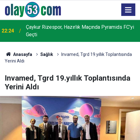
Çaykur Rizespor, Hazırlık Maçında Pyramids FC'yi
22:24
Geçti
Anasayfa
Sağlık
Invamed, Tgrd 19.yıllık Toplantısında
Yerini Aldı
Invamed, Tgrd 19.yıllık Toplantısında
Yerini Aldı