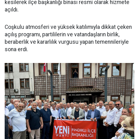
kesilerek ilçe başkanlığı binası resmi olarak hizmete
açıldı.
Coşkulu atmosferi ve yüksek katılımıyla dikkat çeken
açılış programı, partililerin ve vatandaşların birlik,
beraberlik ve kararlılık vurgusu yapan temennileriyle
sona erdi.