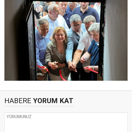
HABERE
YORUM KAT