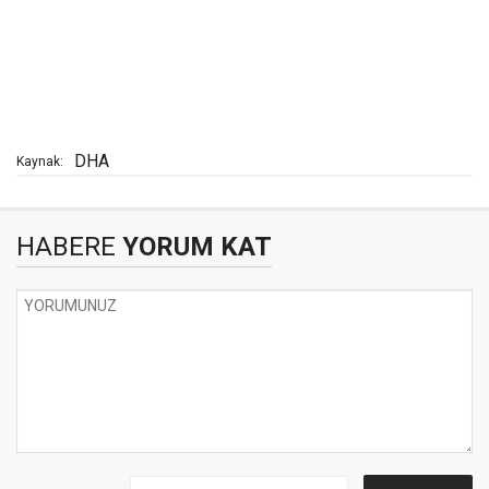
DHA
Kaynak:
HABERE
YORUM KAT