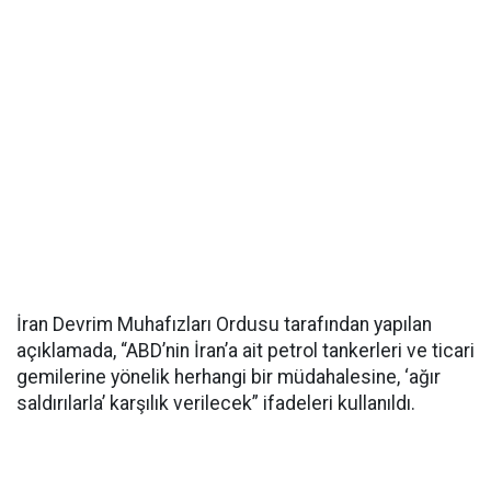
İran Devrim Muhafızları Ordusu tarafından yapılan
açıklamada, “ABD’nin İran’a ait petrol tankerleri ve ticari
gemilerine yönelik herhangi bir müdahalesine, ‘ağır
saldırılarla’ karşılık verilecek” ifadeleri kullanıldı.