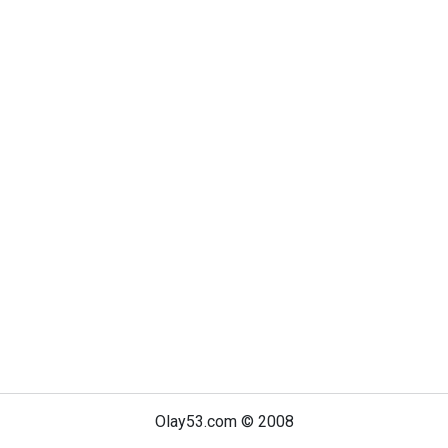
Olay53.com © 2008