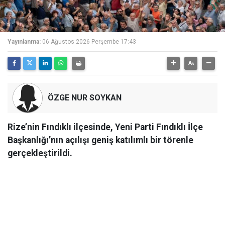
Yayınlanma:
06 Ağustos 2026 Perşembe 17:43
ÖZGE NUR SOYKAN
Rize’nin Fındıklı ilçesinde, Yeni Parti Fındıklı İlçe
Başkanlığı’nın açılışı geniş katılımlı bir törenle
gerçekleştirildi.