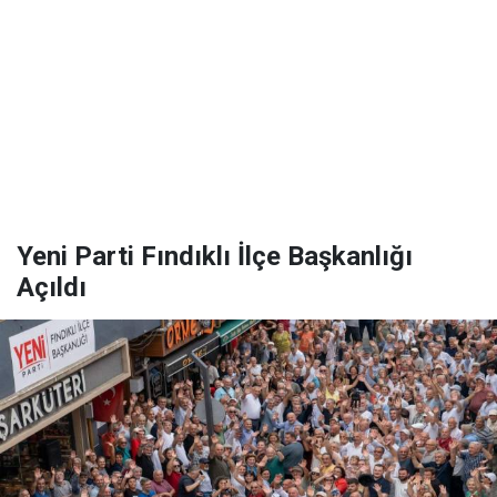
Yeni Parti Fındıklı İlçe Başkanlığı
Açıldı