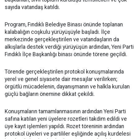
sayıda vatandaş katıldı.
Program, Fındıklı Belediye Binası önünde toplanan
kalabalığın coşkulu yürüyüşüyle başladı. İlçe
merkezinde gerçekleştirilen ve vatandaşların da
alkışlarla destek verdiği yürüyüşün ardından, Yeni Parti
Fındıklı İlçe Başkanlığı binası önünde törene geçildi.
Törende gerçekleştirilen protokol konuşmalarında
yerel ve genel siyasete dair mesajlar verilirken;
örgütlü mücadelenin, dayanışmanın ve halkla kurulan
güçlü bağların önemine dikkat çekildi.
Konuşmaların tamamlanmasının ardından Yeni Parti
safına katılan yeni üyelere rozetleri takdim edildi ve
üye kayıt işlemleri yapıldı. Rozet töreninin ardından
protokol üyeleri ve partililer eşliğinde açılış kurdelesi