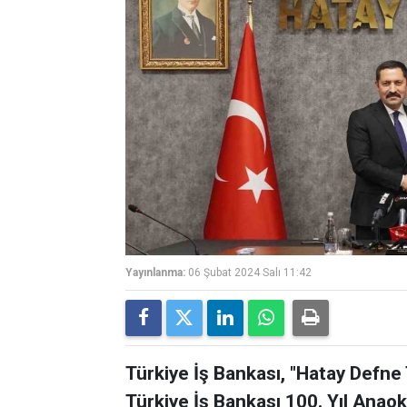
Yayınlanma:
06 Şubat 2024 Salı 11:42
Türkiye İş Bankası, "Hatay Defne 
Türkiye İş Bankası 100. Yıl Anaoku