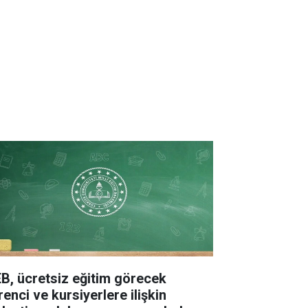
B, ücretsiz eğitim görecek
enci ve kursiyerlere ilişkin