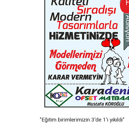
"Eğitim birimlerimizin 3'de 1'i yıkıldı"