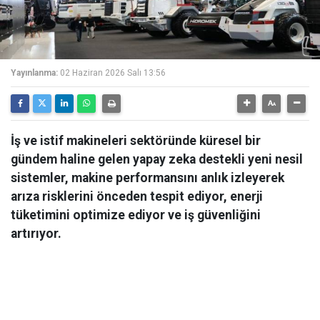
Yayınlanma:
02 Haziran 2026 Salı 13:56
İş ve istif makineleri sektöründe küresel bir
gündem haline gelen yapay zeka destekli yeni nesil
sistemler, makine performansını anlık izleyerek
arıza risklerini önceden tespit ediyor, enerji
tüketimini optimize ediyor ve iş güvenliğini
artırıyor.