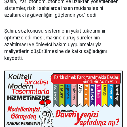
Şahin, "Yarı otonom, otonom ve uzaktan yönetilebilen
sistemler, riskli sahalarda insan müdahalesini
azaltarak iş güvenliğini güçlendiriyor." dedi.
Şahin, söz konusu sistemlerin yakıt tüketiminin
optimize edilmesi, makine duruş sürelerinin
azaltılması ve önleyici bakım uygulamalarıyla
maliyetlerin düşürülmesine de katkı sağladığını
kaydetti.