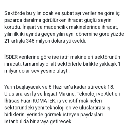
Sektörde bu yılın ocak ve şubat ayı verilerine göre iç
pazarda daralma görülürken ihracat güçlü seyrini
korudu. İnşaat ve madencilik makinelerinde ihracat,
yılın ilk iki ayında geçen yılın aynı dönemine göre yüzde
21 artışla 348 milyon dolara yükseldi.
İSDER verilerine göre ise istif makineleri sektörünün
ihracatı, tamamlayıcı alt sektörlerle birlikte yaklaşık 1
milyar dolar seviyesine ulaştı.
Yarın başlayacak ve 6 Haziran'a kadar sürecek 18.
Uluslararası İş ve İnşaat Makine, Teknoloji ve Aletleri
İhtisas Fuarı KOMATEK, iş ve istif makineleri
sektöründeki yeni teknolojileri ve uluslararası iş
birliklerini yerinde görmek isteyen paydaşları
İstanbul'da bir araya getirecek.