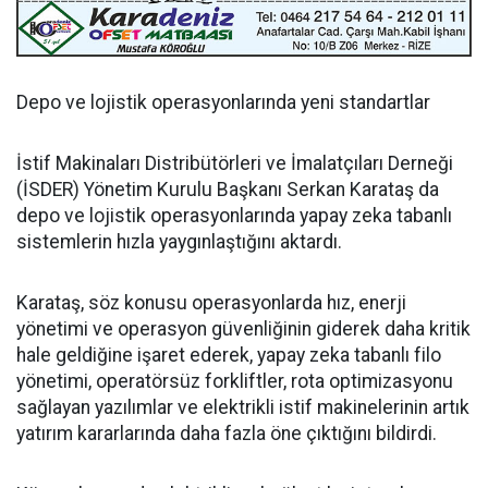
Depo ve lojistik operasyonlarında yeni standartlar
İstif Makinaları Distribütörleri ve İmalatçıları Derneği
(İSDER) Yönetim Kurulu Başkanı Serkan Karataş da
depo ve lojistik operasyonlarında yapay zeka tabanlı
sistemlerin hızla yaygınlaştığını aktardı.
Karataş, söz konusu operasyonlarda hız, enerji
yönetimi ve operasyon güvenliğinin giderek daha kritik
hale geldiğine işaret ederek, yapay zeka tabanlı filo
yönetimi, operatörsüz forkliftler, rota optimizasyonu
sağlayan yazılımlar ve elektrikli istif makinelerinin artık
yatırım kararlarında daha fazla öne çıktığını bildirdi.