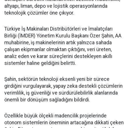
altyapı, liman, depo ve lojistik operasyonlarında
teknolojik çözümler öne çıkıyor.
Türkiye İş Makinaları Distribütörleri ve İmalatçıları
Birliği (İMDER) Yönetim Kurulu Başkanı Özer Şahin, AA
muhabirine, iş makinelerinin artık yalnızca sahada
çalışan ekipmanlar olmaktan çıktığını, veri üreten,
analiz eden ve karar süreçlerini destekleyen akıllı
sistemler haline geldiğini belirtti.
Şahin, sektörün teknoloji eksenli yeni bir sürece
girdiğini vurgulayarak, yapay zeka destekli çözümlerin
verimlilik, iş güvenliği ve sürdürülebilirlik alanlarında
önemli bir dönüşüm sağladığını bildirdi.
Özellikle büyük ölçekli madencilik projelerinde
otonom sistemlerin öneminin artacağına dikkati çeken