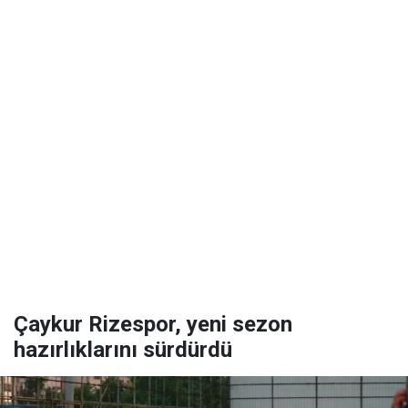
Çaykur Rizespor, yeni sezon
hazırlıklarını sürdürdü