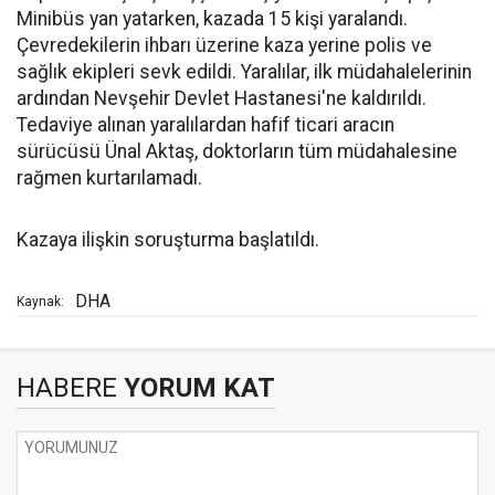
Minibüs yan yatarken, kazada 15 kişi yaralandı.
Çevredekilerin ihbarı üzerine kaza yerine polis ve
sağlık ekipleri sevk edildi. Yaralılar, ilk müdahalelerinin
ardından Nevşehir Devlet Hastanesi'ne kaldırıldı.
Tedaviye alınan yaralılardan hafif ticari aracın
sürücüsü Ünal Aktaş, doktorların tüm müdahalesine
rağmen kurtarılamadı.
Kazaya ilişkin soruşturma başlatıldı.
DHA
Kaynak:
HABERE
YORUM KAT