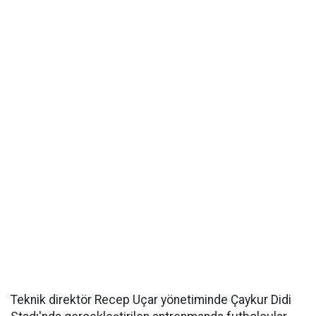
Teknik direktör Recep Uçar yönetiminde Çaykur Didi