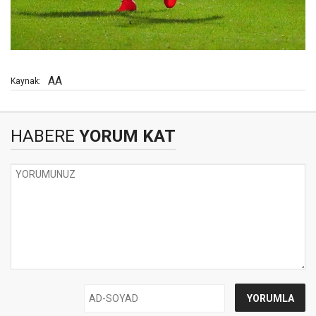
AA
Kaynak:
HABERE
YORUM KAT