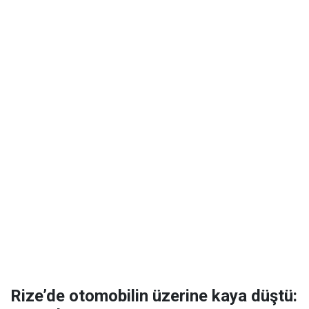
Rize’de otomobilin üzerine kaya düştü: