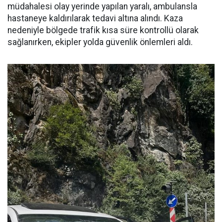
müdahalesi olay yerinde yapılan yaralı, ambulansla
hastaneye kaldırılarak tedavi altına alındı. Kaza
nedeniyle bölgede trafik kısa süre kontrollü olarak
sağlanırken, ekipler yolda güvenlik önlemleri aldı.