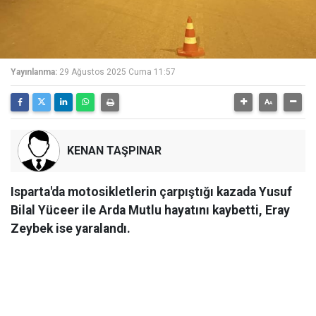
Yayınlanma:
29 Ağustos 2025 Cuma 11:57
KENAN TAŞPINAR
Isparta'da motosikletlerin çarpıştığı kazada Yusuf
Bilal Yüceer ile Arda Mutlu hayatını kaybetti, Eray
Zeybek ise yaralandı.