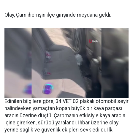
Olay, Çamlıhemşin ilçe girişinde meydana geldi.
Edinilen bilgilere göre, 34 VET 02 plakalı otomobil seyir
halindeyken yamaçtan kopan büyük bir kaya parçası
aracın üzerine düştü. Çarpmanın etkisiyle kaya aracın
içine girerken, sürücü yaralandı. İhbar üzerine olay
yerine sağlık ve güvenlik ekipleri sevk edildi. İlk