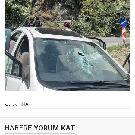
IHA
Kaynak:
HABERE
YORUM KAT