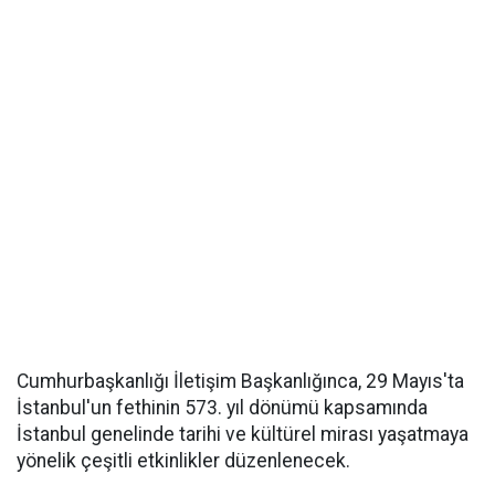
Cumhurbaşkanlığı İletişim Başkanlığınca, 29 Mayıs'ta
İstanbul'un fethinin 573. yıl dönümü kapsamında
İstanbul genelinde tarihi ve kültürel mirası yaşatmaya
yönelik çeşitli etkinlikler düzenlenecek.