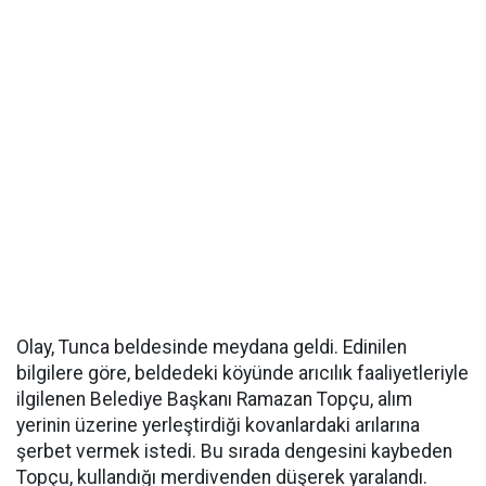
Olay, Tunca beldesinde meydana geldi. Edinilen
bilgilere göre, beldedeki köyünde arıcılık faaliyetleriyle
ilgilenen Belediye Başkanı Ramazan Topçu, alım
yerinin üzerine yerleştirdiği kovanlardaki arılarına
şerbet vermek istedi. Bu sırada dengesini kaybeden
Topçu, kullandığı merdivenden düşerek yaralandı.