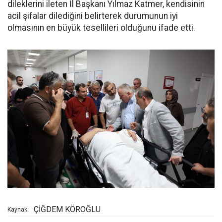
dileklerini ileten İl Başkanı Yılmaz Katmer, kendisinin
acil şifalar dilediğini belirterek durumunun iyi
olmasının en büyük tesellileri olduğunu ifade etti.
ÇİĞDEM KÖROĞLU
Kaynak: