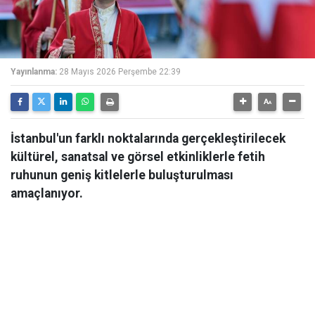
Yayınlanma:
28 Mayıs 2026 Perşembe 22:39
İstanbul'un farklı noktalarında gerçekleştirilecek
kültürel, sanatsal ve görsel etkinliklerle fetih
ruhunun geniş kitlelerle buluşturulması
amaçlanıyor.