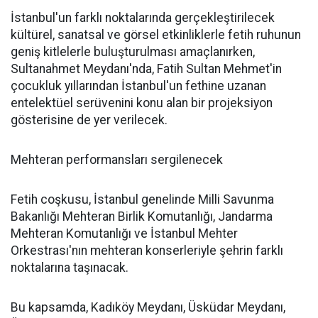
İstanbul'un farklı noktalarında gerçekleştirilecek
kültürel, sanatsal ve görsel etkinliklerle fetih ruhunun
geniş kitlelerle buluşturulması amaçlanırken,
Sultanahmet Meydanı'nda, Fatih Sultan Mehmet'in
çocukluk yıllarından İstanbul'un fethine uzanan
entelektüel serüvenini konu alan bir projeksiyon
gösterisine de yer verilecek.
Mehteran performansları sergilenecek
Fetih coşkusu, İstanbul genelinde Milli Savunma
Bakanlığı Mehteran Birlik Komutanlığı, Jandarma
Mehteran Komutanlığı ve İstanbul Mehter
Orkestrası'nın mehteran konserleriyle şehrin farklı
noktalarına taşınacak.
Bu kapsamda, Kadıköy Meydanı, Üsküdar Meydanı,