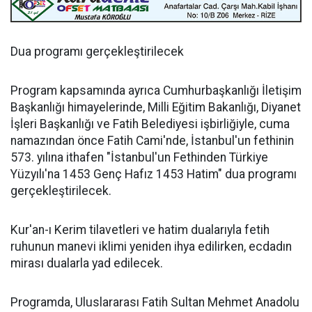
Dua programı gerçekleştirilecek
Program kapsamında ayrıca Cumhurbaşkanlığı İletişim
Başkanlığı himayelerinde, Milli Eğitim Bakanlığı, Diyanet
İşleri Başkanlığı ve Fatih Belediyesi işbirliğiyle, cuma
namazından önce Fatih Cami'nde, İstanbul'un fethinin
573. yılına ithafen "İstanbul'un Fethinden Türkiye
Yüzyılı'na 1453 Genç Hafız 1453 Hatim" dua programı
gerçekleştirilecek.
Kur'an-ı Kerim tilavetleri ve hatim dualarıyla fetih
ruhunun manevi iklimi yeniden ihya edilirken, ecdadın
mirası dualarla yad edilecek.
Programda, Uluslararası Fatih Sultan Mehmet Anadolu