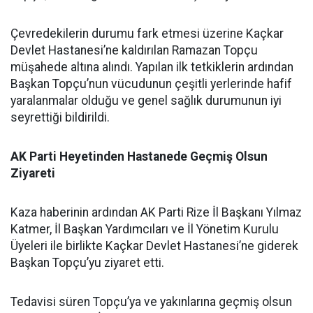
Çevredekilerin durumu fark etmesi üzerine Kaçkar
Devlet Hastanesi’ne kaldırılan Ramazan Topçu
müşahede altına alındı. Yapılan ilk tetkiklerin ardından
Başkan Topçu’nun vücudunun çeşitli yerlerinde hafif
yaralanmalar olduğu ve genel sağlık durumunun iyi
seyrettiği bildirildi.
AK Parti Heyetinden Hastanede Geçmiş Olsun
Ziyareti
Kaza haberinin ardından AK Parti Rize İl Başkanı Yılmaz
Katmer, İl Başkan Yardımcıları ve İl Yönetim Kurulu
Üyeleri ile birlikte Kaçkar Devlet Hastanesi’ne giderek
Başkan Topçu’yu ziyaret etti.
Tedavisi süren Topçu’ya ve yakınlarına geçmiş olsun