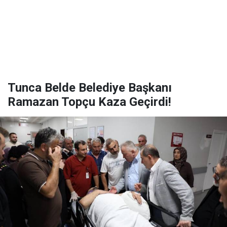
Tunca Belde Belediye Başkanı
Ramazan Topçu Kaza Geçirdi!