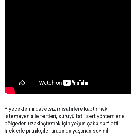
Yiyeceklerini davetsiz misafirlere kaptırmak
istemeyen aile fertleri, sürüyü tatlı sert yöntemlerle
bölgeden uzaklaştırmak için yoğun çaba sarf etti.
İneklerle piknikçiler arasında yaşanan sevimli