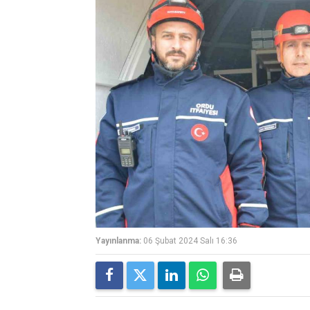
Yayınlanma:
06 Şubat 2024 Salı 16:36