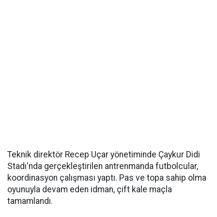
Teknik direktör Recep Uçar yönetiminde Çaykur Didi
Stadı'nda gerçekleştirilen antrenmanda futbolcular,
koordinasyon çalışması yaptı. Pas ve topa sahip olma
oyunuyla devam eden idman, çift kale maçla
tamamlandı.