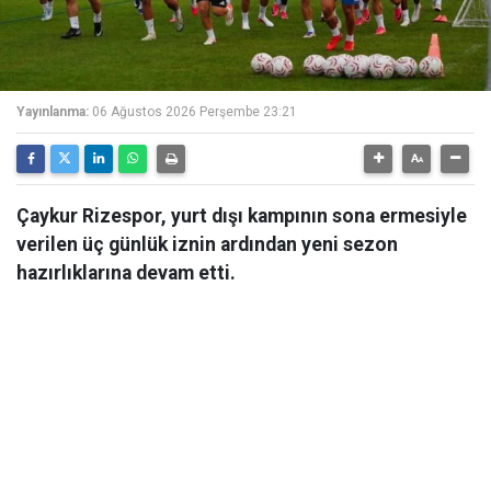
Yayınlanma:
06 Ağustos 2026 Perşembe 23:21
Çaykur Rizespor, yurt dışı kampının sona ermesiyle
verilen üç günlük iznin ardından yeni sezon
hazırlıklarına devam etti.