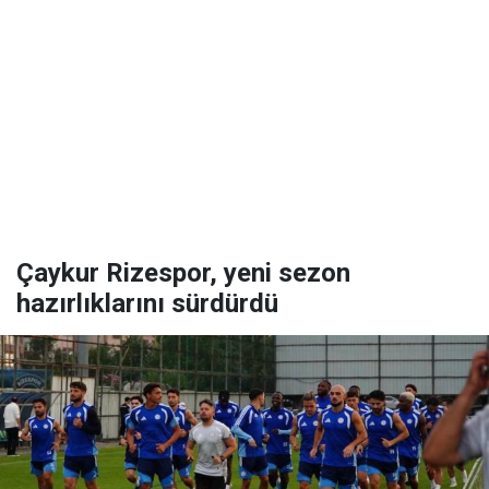
Çaykur Rizespor, yeni sezon
hazırlıklarını sürdürdü