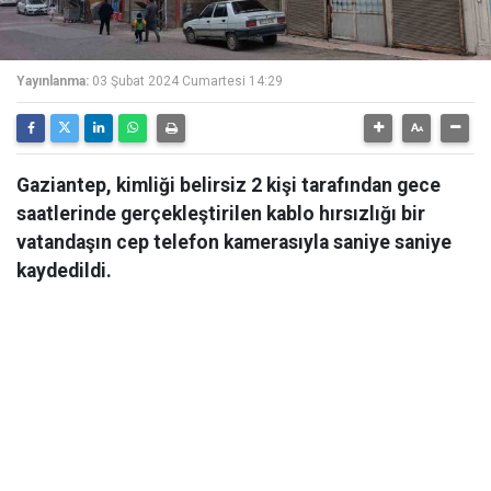
Yayınlanma:
03 Şubat 2024 Cumartesi 14:29
Gaziantep, kimliği belirsiz 2 kişi tarafından gece
saatlerinde gerçekleştirilen kablo hırsızlığı bir
vatandaşın cep telefon kamerasıyla saniye saniye
kaydedildi.