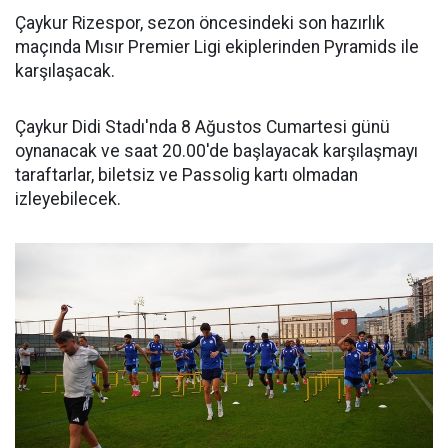
Çaykur Rizespor, sezon öncesindeki son hazırlık
maçında Mısır Premier Ligi ekiplerinden Pyramids ile
karşılaşacak.
Çaykur Didi Stadı'nda 8 Ağustos Cumartesi günü
oynanacak ve saat 20.00'de başlayacak karşılaşmayı
taraftarlar, biletsiz ve Passolig kartı olmadan
izleyebilecek.