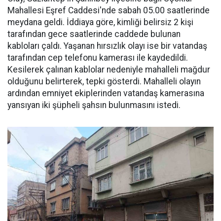
Mahallesi Eşref Caddesi'nde sabah 05.00 saatlerinde
meydana geldi. İddiaya göre, kimliği belirsiz 2 kişi
tarafından gece saatlerinde caddede bulunan
kabloları çaldı. Yaşanan hırsızlık olayı ise bir vatandaş
tarafından cep telefonu kamerası ile kaydedildi.
Kesilerek çalınan kablolar nedeniyle mahalleli mağdur
olduğunu belirterek, tepki gösterdi. Mahalleli olayın
ardından emniyet ekiplerinden vatandaş kamerasına
yansıyan iki şüpheli şahsın bulunmasını istedi.