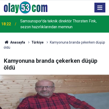
Samsunspor'da teknik direktör Thorsten Fink,
18:22
sezon hazırlıklarından memnun
Anasayfa
Türkiye
Kamyonuna branda çekerken düşüp
öldü
Kamyonuna branda çekerken düşüp
öldü