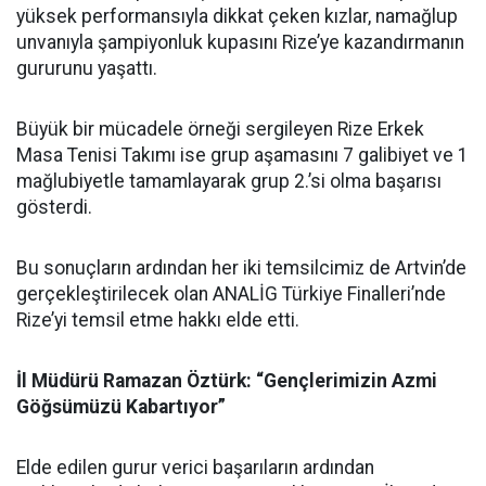
yüksek performansıyla dikkat çeken kızlar, namağlup
unvanıyla şampiyonluk kupasını Rize’ye kazandırmanın
gururunu yaşattı.
Büyük bir mücadele örneği sergileyen Rize Erkek
Masa Tenisi Takımı ise grup aşamasını 7 galibiyet ve 1
mağlubiyetle tamamlayarak grup 2.’si olma başarısı
gösterdi.
Bu sonuçların ardından her iki temsilcimiz de Artvin’de
gerçekleştirilecek olan ANALİG Türkiye Finalleri’nde
Rize’yi temsil etme hakkı elde etti.
İl Müdürü Ramazan Öztürk: “Gençlerimizin Azmi
Göğsümüzü Kabartıyor”
Elde edilen gurur verici başarıların ardından