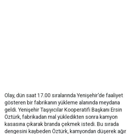
Olay, dün saat 17.00 sıralarında Yenişehir'de faaliyet
gösteren bir fabrikanın yükleme alanında meydana
geldi. Yenişehir Taşıyıcılar Kooperatifi Başkanı Ersin
Öztürk, fabrikadan mal yükledikten sonra kamyon
kasasına çıkarak branda çekmek istedi. Bu sırada
dengesini kaybeden Öztürk, kamyondan düşerek ağır