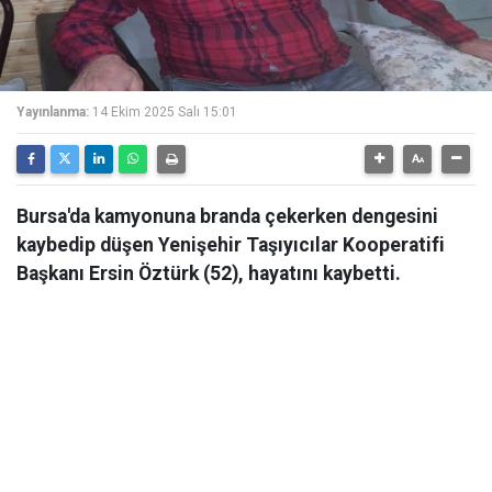
Yayınlanma:
14 Ekim 2025 Salı 15:01
Bursa'da kamyonuna branda çekerken dengesini
kaybedip düşen Yenişehir Taşıyıcılar Kooperatifi
Başkanı Ersin Öztürk (52), hayatını kaybetti.