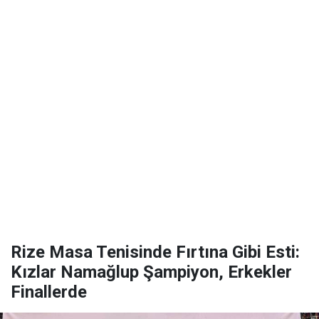
Rize Masa Tenisinde Fırtına Gibi Esti:
Kızlar Namağlup Şampiyon, Erkekler
Finallerde