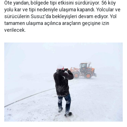
Öte yandan, bölgede tipi etkisini sürdürüyor. 56 köy
yolu kar ve tipi nedeniyle ulaşıma kapandı. Yolcular ve
sürücülerin Susuz'da bekleyişleri devam ediyor. Yol
tamamen ulaşıma açılınca araçların geçişine izin
verilecek.