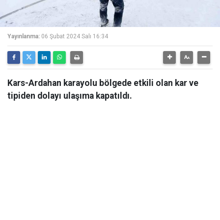
Yayınlanma:
06 Şubat 2024 Salı 16:34
Kars-Ardahan karayolu bölgede etkili olan kar ve
tipiden dolayı ulaşıma kapatıldı.