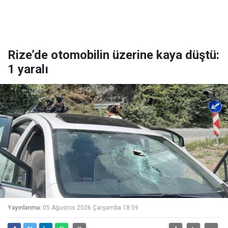
Rize’de otomobilin üzerine kaya düştü:
1 yaralı
Yayınlanma:
05 Ağustos 2026 Çarşamba 18:59