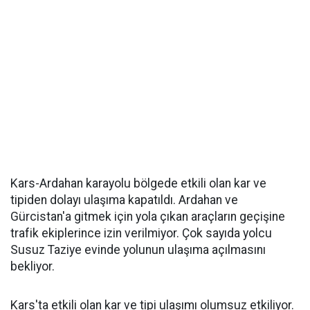
Kars-Ardahan karayolu bölgede etkili olan kar ve
tipiden dolayı ulaşıma kapatıldı. Ardahan ve
Gürcistan'a gitmek için yola çıkan araçların geçişine
trafik ekiplerince izin verilmiyor. Çok sayıda yolcu
Susuz Taziye evinde yolunun ulaşıma açılmasını
bekliyor.
Kars'ta etkili olan kar ve tipi ulaşımı olumsuz etkiliyor.