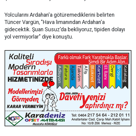
Yolcularını Ardahan'a götüremediklerini belirten
Tüncer Vargün, "Hava limanından Ardahan'a
gidecektik. Şuan Susuz'da bekliyoruz, tipiden dolayı
yol vermiyorlar" diye konuştu.