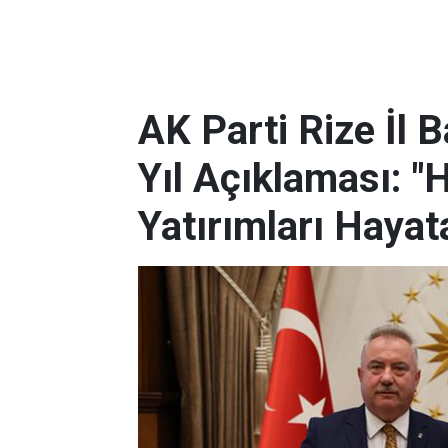
AK Parti Rize İl 
Yıl Açıklaması: "
Yatırımları Hayat