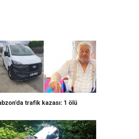
abzon'da trafik kazası: 1 ölü