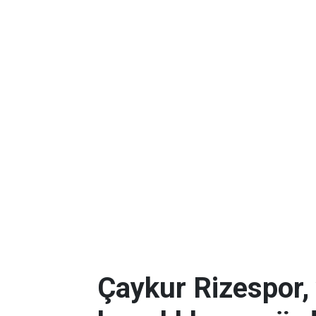
Çaykur Rizespor,