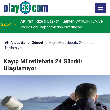
AK Parti Rize İl Başkanı Katmer: ÇAYKUR Türkiye
22:57
Varlık Fonu kapsamından çıkarılacak
Anasayfa
Güncel
Kayıp Mürettebata 24 Gündür
Ulaşılamıyor
Kayıp Mürettebata 24 Gündür
Ulaşılamıyor