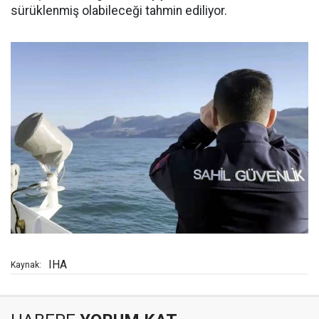
sürüklenmiş olabileceği tahmin ediliyor.
IHA
Kaynak: