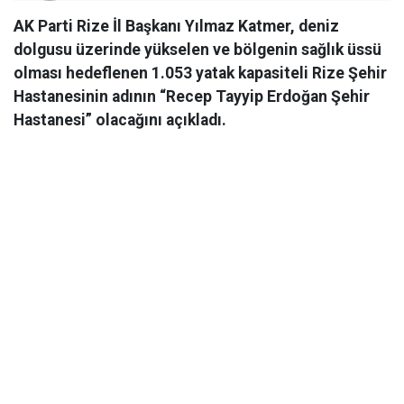
AK Parti Rize İl Başkanı Yılmaz Katmer, deniz
dolgusu üzerinde yükselen ve bölgenin sağlık üssü
olması hedeflenen 1.053 yatak kapasiteli Rize Şehir
Hastanesinin adının “Recep Tayyip Erdoğan Şehir
Hastanesi” olacağını açıkladı.