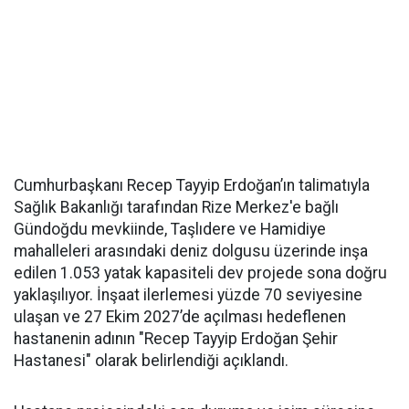
Cumhurbaşkanı Recep Tayyip Erdoğan’ın talimatıyla
Sağlık Bakanlığı tarafından Rize Merkez'e bağlı
Gündoğdu mevkiinde, Taşlıdere ve Hamidiye
mahalleleri arasındaki deniz dolgusu üzerinde inşa
edilen 1.053 yatak kapasiteli dev projede sona doğru
yaklaşılıyor. İnşaat ilerlemesi yüzde 70 seviyesine
ulaşan ve 27 Ekim 2027’de açılması hedeflenen
hastanenin adının "Recep Tayyip Erdoğan Şehir
Hastanesi" olarak belirlendiği açıklandı.