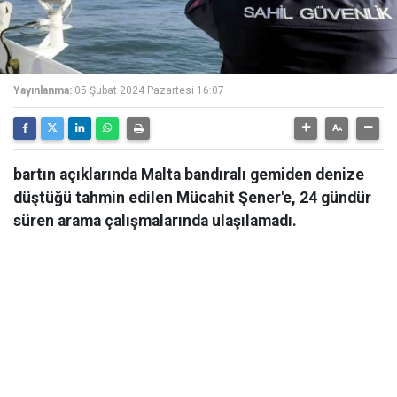
Yayınlanma:
05 Şubat 2024 Pazartesi 16:07
bartın açıklarında Malta bandıralı gemiden denize
düştüğü tahmin edilen Mücahit Şener'e, 24 gündür
süren arama çalışmalarında ulaşılamadı.