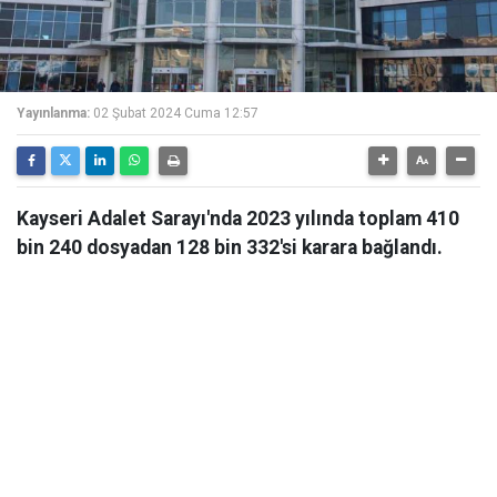
Yayınlanma:
02 Şubat 2024 Cuma 12:57
Kayseri Adalet Sarayı'nda 2023 yılında toplam 410
bin 240 dosyadan 128 bin 332'si karara bağlandı.