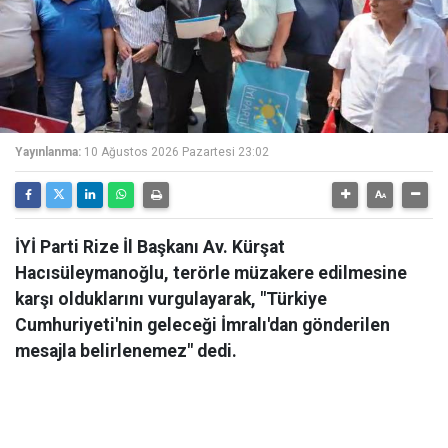
Yayınlanma:
10 Ağustos 2026 Pazartesi 23:02
İYİ Parti Rize İl Başkanı Av. Kürşat
Hacısüleymanoğlu, terörle müzakere edilmesine
karşı olduklarını vurgulayarak, "Türkiye
Cumhuriyeti'nin geleceği İmralı'dan gönderilen
mesajla belirlenemez" dedi.