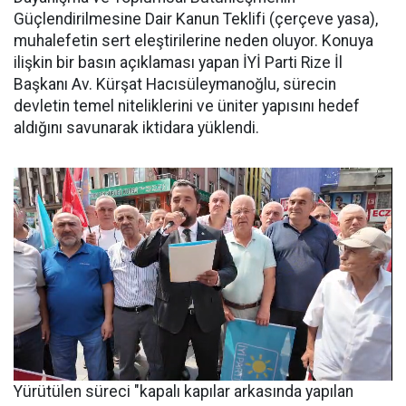
Güçlendirilmesine Dair Kanun Teklifi (çerçeve yasa),
muhalefetin sert eleştirilerine neden oluyor. Konuya
ilişkin bir basın açıklaması yapan İYİ Parti Rize İl
Başkanı Av. Kürşat Hacısüleymanoğlu, sürecin
devletin temel niteliklerini ve üniter yapısını hedef
aldığını savunarak iktidara yüklendi.
Yürütülen süreci "kapalı kapılar arkasında yapılan