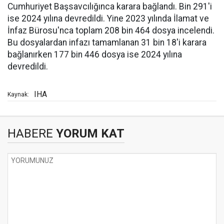
Cumhuriyet Başsavcılığınca karara bağlandı. Bin 291'i
ise 2024 yılına devredildi. Yine 2023 yılında İlamat ve
İnfaz Bürosu'nca toplam 208 bin 464 dosya incelendi.
Bu dosyalardan infazı tamamlanan 31 bin 18'i karara
bağlanırken 177 bin 446 dosya ise 2024 yılına
devredildi.
IHA
Kaynak:
HABERE
YORUM KAT