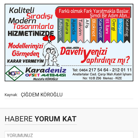
ÇİĞDEM KÖROĞLU
Kaynak:
HABERE
YORUM KAT