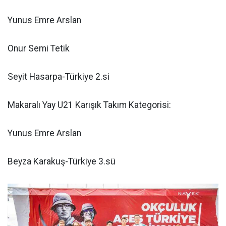
Yunus Emre Arslan
Onur Semi Tetik
Seyit Hasarpa-Türkiye 2.si
Makaralı Yay U21 Karışık Takım Kategorisi:
Yunus Emre Arslan
Beyza Karakuş-Türkiye 3.sü