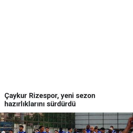
Çaykur Rizespor, yeni sezon
hazırlıklarını sürdürdü