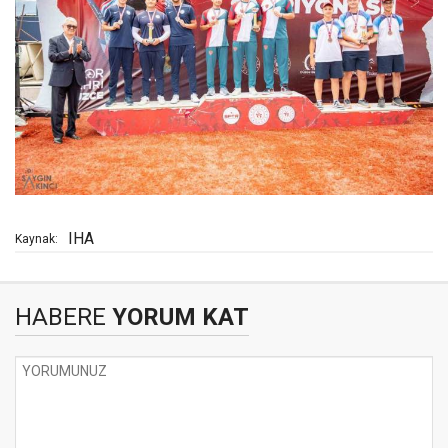
IHA
Kaynak:
HABERE
YORUM KAT