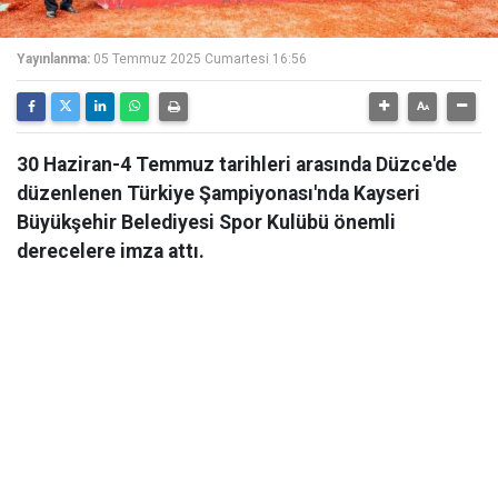
Yayınlanma:
05 Temmuz 2025 Cumartesi 16:56
30 Haziran-4 Temmuz tarihleri arasında Düzce'de
düzenlenen Türkiye Şampiyonası'nda Kayseri
Büyükşehir Belediyesi Spor Kulübü önemli
derecelere imza attı.