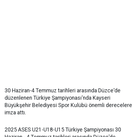
30 Haziran-4 Temmuz tarihleri arasında Düzce'de
düzenlenen Türkiye Şampiyonası'nda Kayseri
Büyükşehir Belediyesi Spor Kulübü önemli derecelere
imza attı.
2025 ASES U21-U18-U15 Türkiye Şampiyonası 30