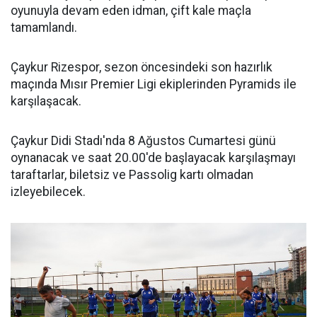
oyunuyla devam eden idman, çift kale maçla
tamamlandı.
Çaykur Rizespor, sezon öncesindeki son hazırlık
maçında Mısır Premier Ligi ekiplerinden Pyramids ile
karşılaşacak.
Çaykur Didi Stadı'nda 8 Ağustos Cumartesi günü
oynanacak ve saat 20.00'de başlayacak karşılaşmayı
taraftarlar, biletsiz ve Passolig kartı olmadan
izleyebilecek.