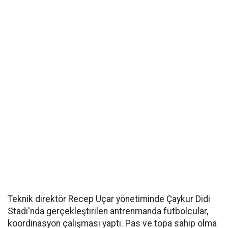
Teknik direktör Recep Uçar yönetiminde Çaykur Didi
Stadı'nda gerçekleştirilen antrenmanda futbolcular,
koordinasyon çalışması yaptı. Pas ve topa sahip olma