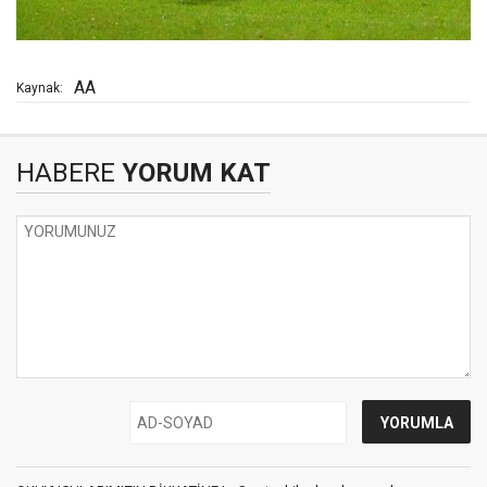
AA
Kaynak:
HABERE
YORUM KAT