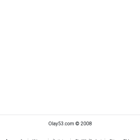
Olay53.com © 2008