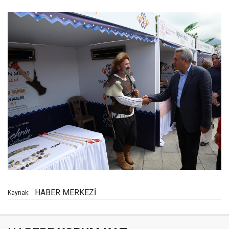
HABER MERKEZİ
Kaynak: