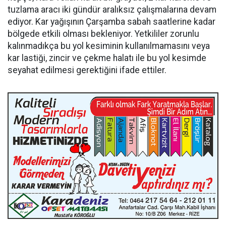
tuzlama aracı iki gündür aralıksız çalışmalarına devam
ediyor. Kar yağışının Çarşamba sabah saatlerine kadar
bölgede etkili olması bekleniyor. Yetkililer zorunlu
kalınmadıkça bu yol kesiminin kullanılmamasını veya
kar lastiği, zincir ve çekme halatı ile bu yol kesimde
seyahat edilmesi gerektiğini ifade ettiler.