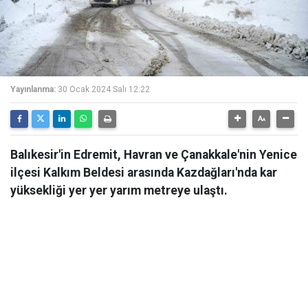
Yayınlanma:
30 Ocak 2024 Salı 12:22
Balıkesir'in Edremit, Havran ve Çanakkale'nin Yenice
ilçesi Kalkım Beldesi arasında Kazdağları'nda kar
yüksekliği yer yer yarım metreye ulaştı.