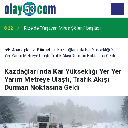
18:22
Rize'de "Yaşayan Miras Şöleni" başladı
Anasayfa
Güncel
Kazdağları’nda Kar Yüksekliği Yer
Yer Yarım Metreye Ulaştı, Trafik Akışı Durman Noktasına Geldi
Kazdağları’nda Kar Yüksekliği Yer Yer
Yarım Metreye Ulaştı, Trafik Akışı
Durman Noktasına Geldi