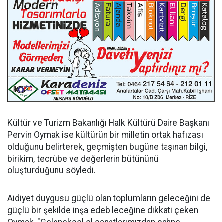
Kültür ve Turizm Bakanlığı Halk Kültürü Daire Başkanı
Pervin Oymak ise kültürün bir milletin ortak hafızası
olduğunu belirterek, geçmişten bugüne taşınan bilgi,
birikim, tecrübe ve değerlerin bütününü
oluşturduğunu söyledi.
Aidiyet duygusu güçlü olan toplumların geleceğini de
güçlü bir şekilde inşa edebileceğine dikkati çeken