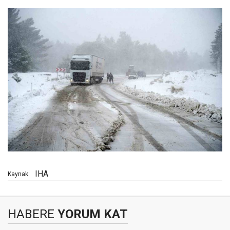
IHA
Kaynak:
HABERE
YORUM KAT