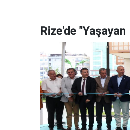
Rize'de "Yaşayan 