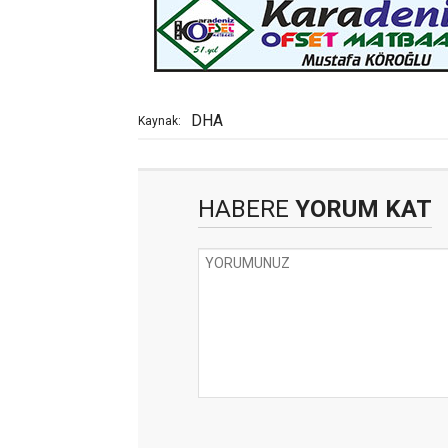
DHA
Kaynak:
HABERE
YORUM KAT