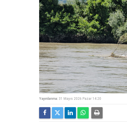
Yayınlanma:
31 Mayıs 2026 Pazar 14:20