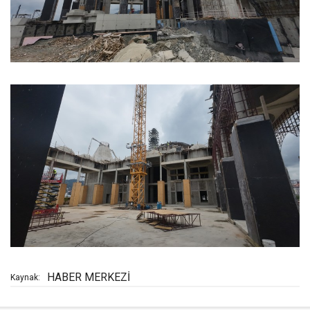
HABER MERKEZİ
Kaynak: