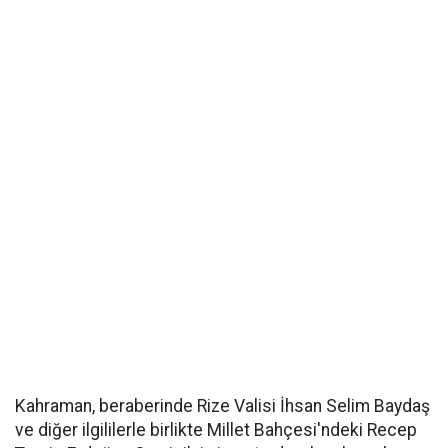
Kahraman, beraberinde Rize Valisi İhsan Selim Baydaş
ve diğer ilgililerle birlikte Millet Bahçesi'ndeki Recep