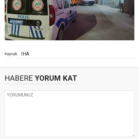
IHA
Kaynak:
HABERE
YORUM KAT