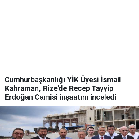
Cumhurbaşkanlığı YİK Üyesi İsmail
Kahraman, Rize'de Recep Tayyip
Erdoğan Camisi inşaatını inceledi