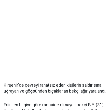
Kırşehir'de çevreyi rahatsız eden kişilerin saldırısına
uğrayan ve göğsünden bıçaklanan bekçi ağır yaralandı.
Edinilen bilgiye göre mesaide olmayan bekçi B.Y. (31),