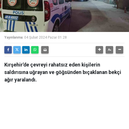
Yayınlanma:
04 Şubat 2024 Pazar 01:28
Kırşehir'de çevreyi rahatsız eden kişilerin
saldırısına uğrayan ve göğsünden bıçaklanan bekçi
ağır yaralandı.