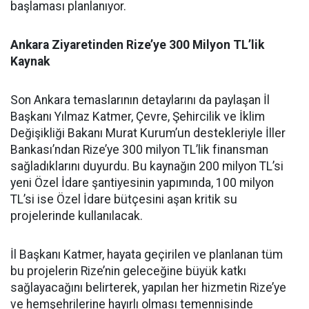
başlaması planlanıyor.
Ankara Ziyaretinden Rize’ye 300 Milyon TL’lik
Kaynak
Son Ankara temaslarının detaylarını da paylaşan İl
Başkanı Yılmaz Katmer, Çevre, Şehircilik ve İklim
Değişikliği Bakanı Murat Kurum’un destekleriyle İller
Bankası’ndan Rize’ye 300 milyon TL’lik finansman
sağladıklarını duyurdu. Bu kaynağın 200 milyon TL’si
yeni Özel İdare şantiyesinin yapımında, 100 milyon
TL’si ise Özel İdare bütçesini aşan kritik su
projelerinde kullanılacak.
İl Başkanı Katmer, hayata geçirilen ve planlanan tüm
bu projelerin Rize’nin geleceğine büyük katkı
sağlayacağını belirterek, yapılan her hizmetin Rize’ye
ve hemşehrilerine hayırlı olması temennisinde