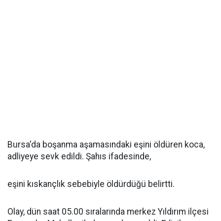
Bursa'da boşanma aşamasındaki eşini öldüren koca,
adliyeye sevk edildi. Şahıs ifadesinde,
eşini kıskançlık sebebiyle öldürdüğü belirtti.
Olay, dün saat 05.00 sıralarında merkez Yıldırım ilçesi