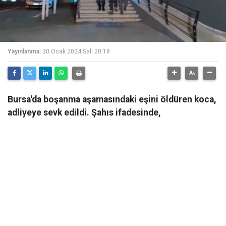
Yayınlanma:
30 Ocak 2024 Salı 20:18
Bursa'da boşanma aşamasındaki eşini öldüren koca,
adliyeye sevk edildi. Şahıs ifadesinde,