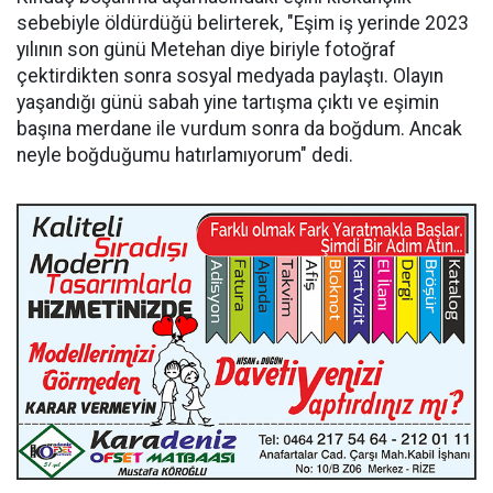
sebebiyle öldürdüğü belirterek, "Eşim iş yerinde 2023
yılının son günü Metehan diye biriyle fotoğraf
çektirdikten sonra sosyal medyada paylaştı. Olayın
yaşandığı günü sabah yine tartışma çıktı ve eşimin
başına merdane ile vurdum sonra da boğdum. Ancak
neyle boğduğumu hatırlamıyorum" dedi.