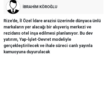
İBRAHİM KÖROĞLU
Rize'de, İl Özel İdare arazisi üzerinde dünyaca ünlü
markaların yer alacağı bir alışveriş merkezi ve
rezidans otel inşa edilmesi planlanıyor. Bu dev
yatırım, Yap-İşlet-Devret modeliyle
gerçekleştirilecek ve ihale süreci canlı yayınla
kamuoyuna duyurulacak