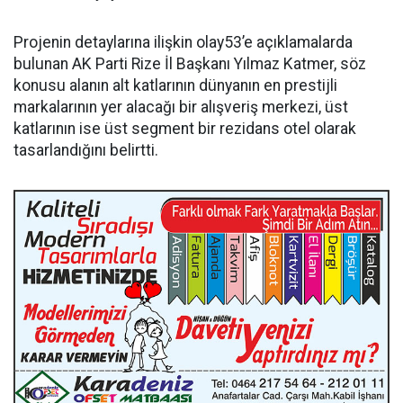
Projenin detaylarına ilişkin olay53’e açıklamalarda
bulunan AK Parti Rize İl Başkanı Yılmaz Katmer, söz
konusu alanın alt katlarının dünyanın en prestijli
markalarının yer alacağı bir alışveriş merkezi, üst
katlarının ise üst segment bir rezidans otel olarak
tasarlandığını belirtti.