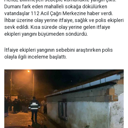
Dumanı fark eden mahalleli sokağa dökülürken
vatandaşlar 112 Acil Çağrı Merkezine haber verdi.
İhbar üzerine olay yerine itfaiye, sağlık ve polis ekipleri
sevk edildi. Kısa sürede olay yerine gelen itfaiye
ekipleri yangını büyümeden söndürdü.
İtfaiye ekipleri yangının sebebini araştırırken polis
olayla ilgili inceleme başlattı.