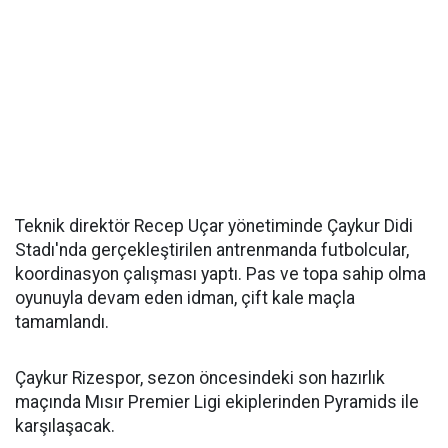
Teknik direktör Recep Uçar yönetiminde Çaykur Didi
Stadı'nda gerçekleştirilen antrenmanda futbolcular,
koordinasyon çalışması yaptı. Pas ve topa sahip olma
oyunuyla devam eden idman, çift kale maçla
tamamlandı.
Çaykur Rizespor, sezon öncesindeki son hazırlık
maçında Mısır Premier Ligi ekiplerinden Pyramids ile
karşılaşacak.