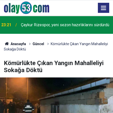
23:21
Çaykur Rizespor, yeni sezon hazırlıklarını sürdürdü
Anasayfa
Güncel
Kömürlükte Çıkan Yangın Mahalleliyi
Sokağa Döktü
Kömürlükte Çıkan Yangın Mahalleliyi
Sokağa Döktü