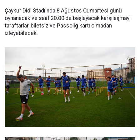
Çaykur Didi Stadı'nda 8 Ağustos Cumartesi günü
oynanacak ve saat 20.00'de başlayacak karşılaşmayı
taraftarlar, biletsiz ve Passolig kartı olmadan
izleyebilecek.