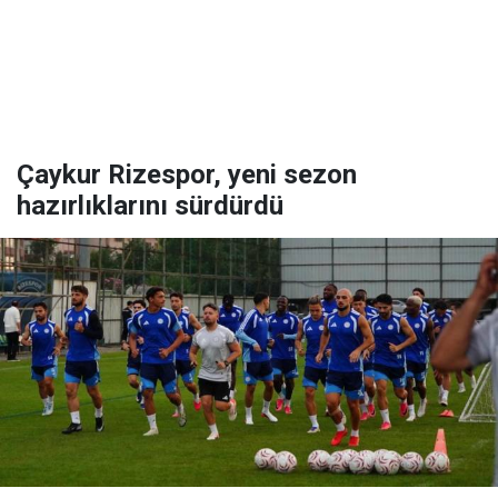
Çaykur Rizespor, yeni sezon
hazırlıklarını sürdürdü