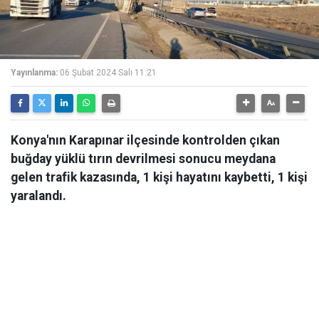
Yayınlanma:
06 Şubat 2024 Salı 11:21
Konya'nın Karapınar ilçesinde kontrolden çıkan
buğday yüklü tırın devrilmesi sonucu meydana
gelen trafik kazasında, 1 kişi hayatını kaybetti, 1 kişi
yaralandı.