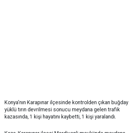
Konya'nın Karapınar ilçesinde kontrolden çıkan buğday
yüklü tırın devrilmesi sonucu meydana gelen trafik
kazasında, 1 kişi hayatını kaybetti, 1 kişi yaralandı.