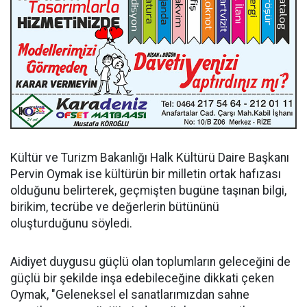
Kültür ve Turizm Bakanlığı Halk Kültürü Daire Başkanı
Pervin Oymak ise kültürün bir milletin ortak hafızası
olduğunu belirterek, geçmişten bugüne taşınan bilgi,
birikim, tecrübe ve değerlerin bütününü
oluşturduğunu söyledi.
Aidiyet duygusu güçlü olan toplumların geleceğini de
güçlü bir şekilde inşa edebileceğine dikkati çeken
Oymak, "Geleneksel el sanatlarımızdan sahne