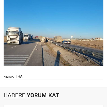
IHA
Kaynak:
HABERE
YORUM KAT