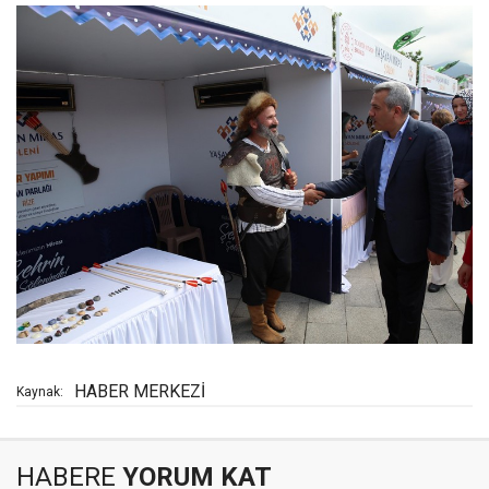
HABER MERKEZİ
Kaynak:
HABERE
YORUM KAT