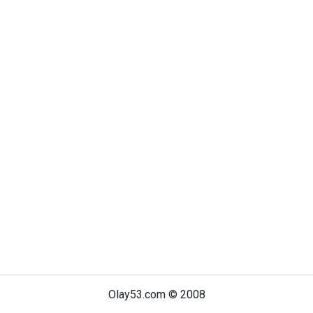
Olay53.com © 2008