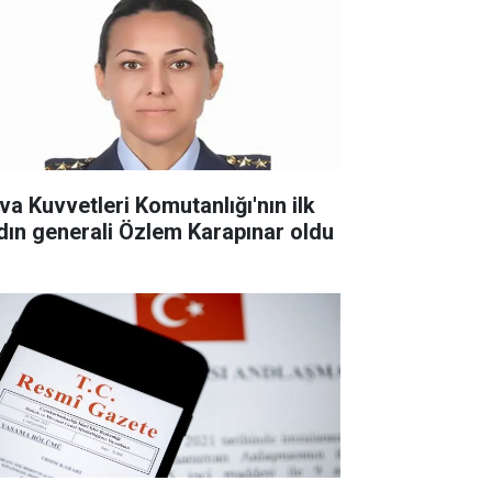
va Kuvvetleri Komutanlığı'nın ilk
dın generali Özlem Karapınar oldu