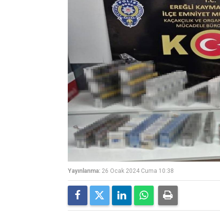
Yayınlanma:
26 Ocak 2024 Cuma 10:38