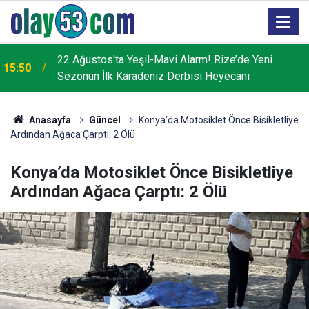
22 Ağustos'ta Yeşil-Mavi Alarm! Rize’de Yeni
15:50
Sezonun İlk Karadeniz Derbisi Heyecanı
Anasayfa
Güncel
Konya’da Motosiklet Önce Bisikletliye
Ardından Ağaca Çarptı: 2 Ölü
Konya’da Motosiklet Önce Bisikletliye
Ardından Ağaca Çarptı: 2 Ölü