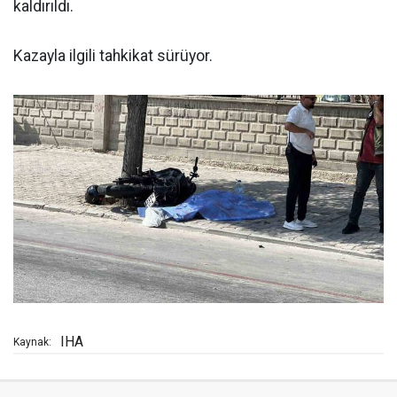
kaldırıldı.
Kazayla ilgili tahkikat sürüyor.
IHA
Kaynak: