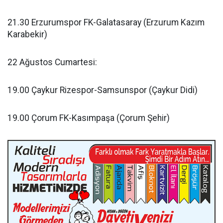
21.30 Erzurumspor FK-Galatasaray (Erzurum Kazım
Karabekir)
22 Ağustos Cumartesi:
19.00 Çaykur Rizespor-Samsunspor (Çaykur Didi)
19.00 Çorum FK-Kasımpaşa (Çorum Şehir)