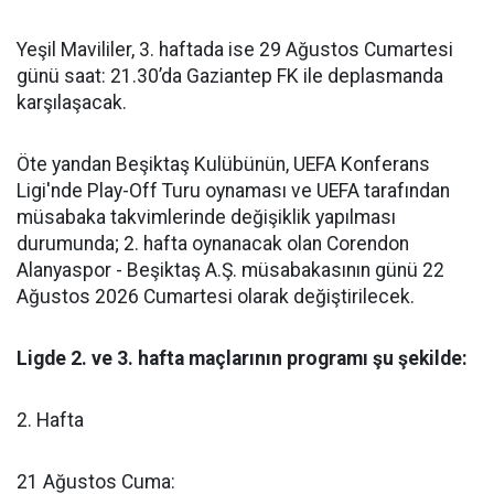
Yeşil Mavililer, 3. haftada ise 29 Ağustos Cumartesi
günü saat: 21.30’da Gaziantep FK ile deplasmanda
karşılaşacak.
Öte yandan Beşiktaş Kulübünün, UEFA Konferans
Ligi'nde Play-Off Turu oynaması ve UEFA tarafından
müsabaka takvimlerinde değişiklik yapılması
durumunda; 2. hafta oynanacak olan Corendon
Alanyaspor - Beşiktaş A.Ş. müsabakasının günü 22
Ağustos 2026 Cumartesi olarak değiştirilecek.
Ligde 2. ve 3. hafta maçlarının programı şu şekilde:
2. Hafta
21 Ağustos Cuma: