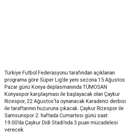
Türkiye Futbol Federasyonu tarafından açıklanan
programa göre Süper Lig’de yeni sezona 15 Ağustos
Pazar günü Konya deplasmanında TÜMOSAN
Konyaspor karşılaşması ile başlayacak olan Çaykur
Rizespor, 22 Ağustos’ta oynanacak Karadeniz derbisi
ile taraftarının huzuruna çıkacak. Çaykur Rizespor ile
Samsunspor 2. haftada Cumartesi günü saat:
19.00’da Çaykur Didi Stadı’nda 3 puan mücadelesi
verecek.