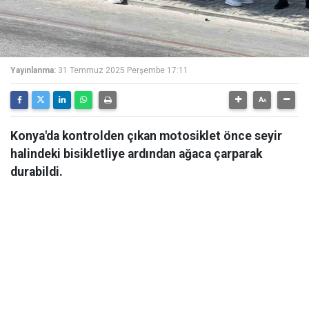
Yayınlanma:
31 Temmuz 2025 Perşembe 17:11
Konya'da kontrolden çıkan motosiklet önce seyir
halindeki bisikletliye ardından ağaca çarparak
durabildi.