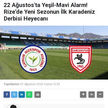
22 Ağustos'ta Yeşil-Mavi Alarm!
Rize’de Yeni Sezonun İlk Karadeniz
Derbisi Heyecanı
Yayınlanma:
07 Ağustos 2026 Cuma 15:50