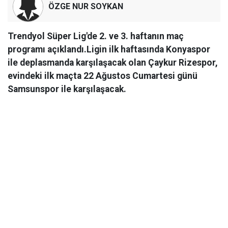
ÖZGE NUR SOYKAN
Trendyol Süper Lig'de 2. ve 3. haftanın maç
programı açıklandı.Ligin ilk haftasında Konyaspor
ile deplasmanda karşılaşacak olan Çaykur Rizespor,
evindeki ilk maçta 22 Ağustos Cumartesi günü
Samsunspor ile karşılaşacak.