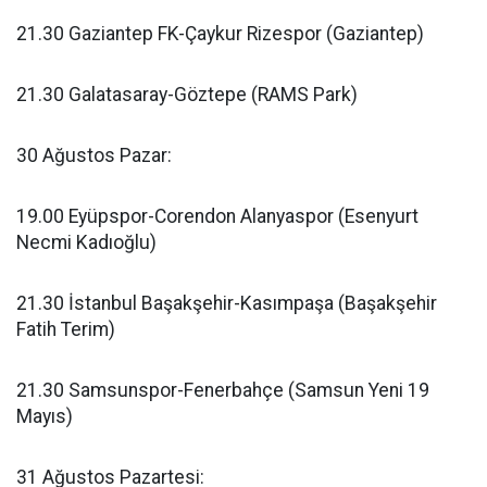
21.30 Gaziantep FK-Çaykur Rizespor (Gaziantep)
21.30 Galatasaray-Göztepe (RAMS Park)
30 Ağustos Pazar:
19.00 Eyüpspor-Corendon Alanyaspor (Esenyurt
Necmi Kadıoğlu)
21.30 İstanbul Başakşehir-Kasımpaşa (Başakşehir
Fatih Terim)
21.30 Samsunspor-Fenerbahçe (Samsun Yeni 19
Mayıs)
31 Ağustos Pazartesi: