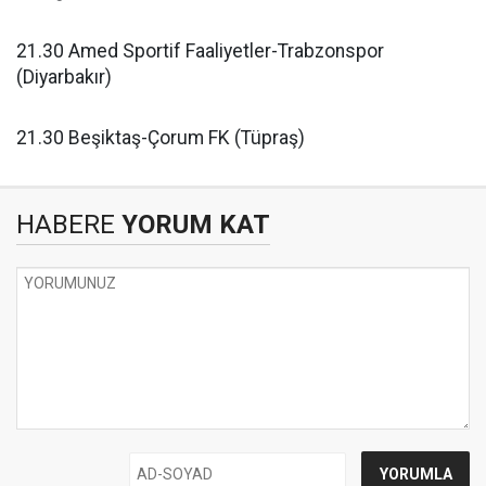
21.30 Amed Sportif Faaliyetler-Trabzonspor
(Diyarbakır)
21.30 Beşiktaş-Çorum FK (Tüpraş)
HABERE
YORUM KAT