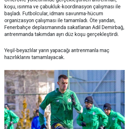
koşu, ısınma ve çabukluk-koordinasyon çalışması ile
başladı. Futbolcular, idmanı savunma-hücum
organizasyon çalışması ile tamamladı. Öte yandan,
Fenerbahçe deplasmanında sakatlanan Adil Demirbağ,
antrenmanda takımdan ayrı düz koşu gerçekleştirdi.
Yeşil-beyazlılar yarın yapacağı antrenmanla maç
hazırlıklarını tamamlayacak.