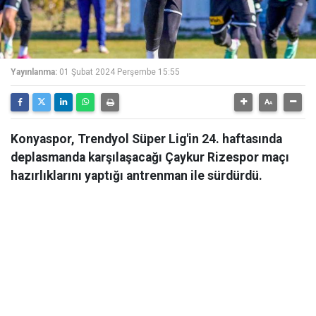
Yayınlanma:
01 Şubat 2024 Perşembe 15:55
Konyaspor, Trendyol Süper Lig'in 24. haftasında
deplasmanda karşılaşacağı Çaykur Rizespor maçı
hazırlıklarını yaptığı antrenman ile sürdürdü.