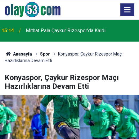
15:14
Mithat Pala Çaykur Rizespor'da Kaldı
Anasayfa
Spor
Konyaspor, Çaykur Rizespor Maçı
Hazırlıklarına Devam Etti
Konyaspor, Çaykur Rizespor Maçı
Hazırlıklarına Devam Etti