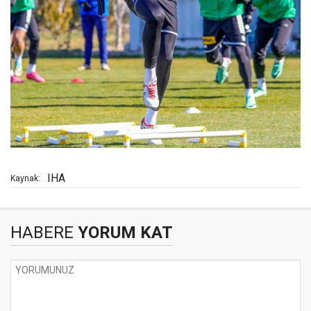
IHA
Kaynak:
HABERE
YORUM KAT