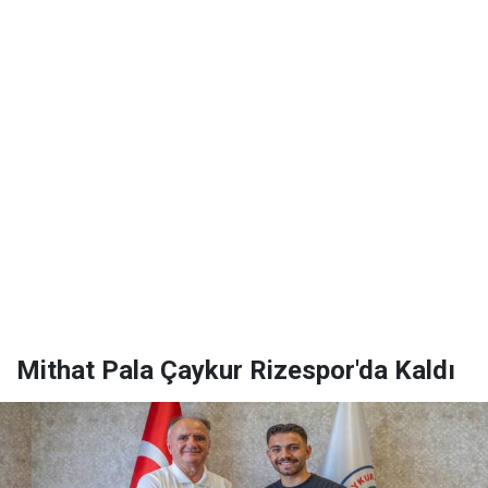
Mithat Pala Çaykur Rizespor'da Kaldı