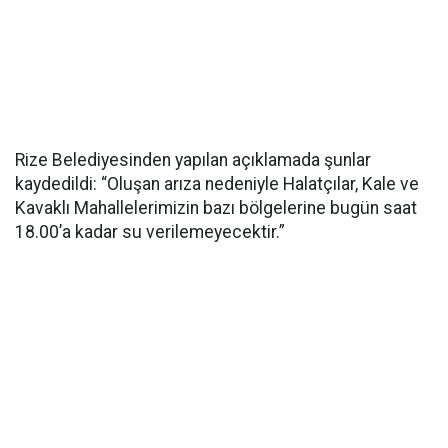
Rize Belediyesinden yapılan açıklamada şunlar
kaydedildi: “Oluşan arıza nedeniyle Halatçılar, Kale ve
Kavaklı Mahallelerimizin bazı bölgelerine bugün saat
18.00’a kadar su verilemeyecektir.”