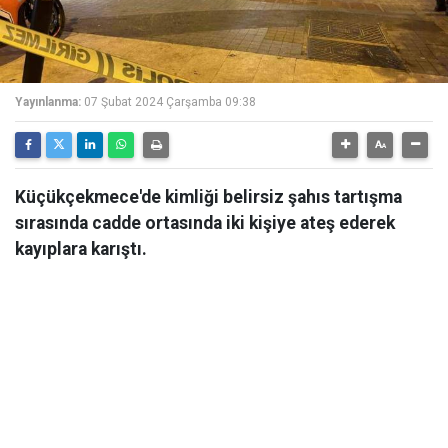
Yayınlanma:
07 Şubat 2024 Çarşamba 09:38
Küçükçekmece'de kimliği belirsiz şahıs tartışma
sırasında cadde ortasında iki kişiye ateş ederek
kayıplara karıştı.