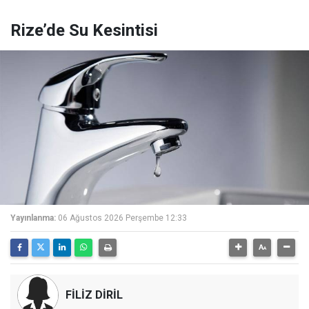
Rize’de Su Kesintisi
Yayınlanma:
06 Ağustos 2026 Perşembe 12:33
FİLİZ DİRİL