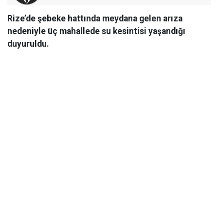
Rize’de şebeke hattında meydana gelen arıza
nedeniyle üç mahallede su kesintisi yaşandığı
duyuruldu.