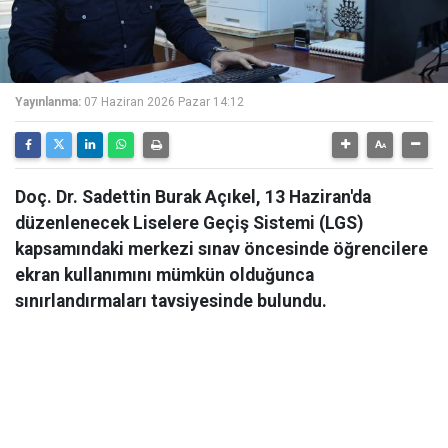
Yayınlanma:
07 Haziran 2026 Pazar 14:12
Doç. Dr. Sadettin Burak Açıkel​​​​​​​, 13 Haziran'da
düzenlenecek Liselere Geçiş Sistemi (LGS)
kapsamındaki merkezi sınav öncesinde öğrencilere
ekran kullanımını mümkün olduğunca
sınırlandırmaları tavsiyesinde bulundu.