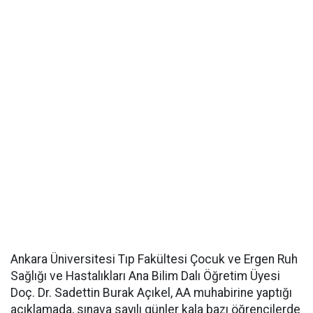
Ankara Üniversitesi Tıp Fakültesi Çocuk ve Ergen Ruh
Sağlığı ve Hastalıkları Ana Bilim Dalı Öğretim Üyesi
Doç. Dr. Sadettin Burak Açıkel​​​​​​​, AA muhabirine yaptığı
açıklamada, sınava sayılı günler kala bazı öğrencilerde