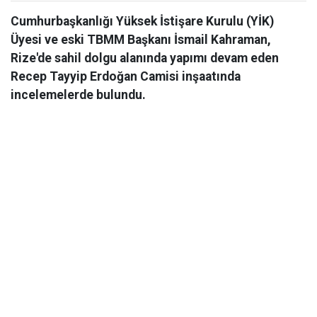
Cumhurbaşkanlığı Yüksek İstişare Kurulu (YİK)
Üyesi ve eski TBMM Başkanı İsmail Kahraman,
Rize'de sahil dolgu alanında yapımı devam eden
Recep Tayyip Erdoğan Camisi inşaatında
incelemelerde bulundu.