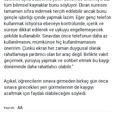
tüm bilimsel kaynaklar bunu söylüyor. Ekran süresini
tamamen sıfıra indirmek tercih edilebilir ancak bunu
gençle işbirliği içinde yapmak lazım. Eğer genç telefon
kullanmak istiyorsa ebeveyn kontrolünde, içerik ve
süreye dikkat edilerek ve uykuyu engellemeyecek
şekilde kullanabilir. Sınavdan önce telefonun daha az
kullanılmasını, mümkünse hiç kullanılmamasını
öneririm. Çünkü ekran her zaman duygusal olarak
rahatlamaya yardımcı olan bir araç değil. Birlikte vakit
geçirmek, yürüyüş yapmak ve sohbet etmek bu kaygı
döneminde daha rahatlatıcı olabilir."
Açıkel, öğrencilerin sınava girmeden birkaç gün önce
sınava girecekleri yeri görmelerinin de kaygıyı
azaltmak için faydalı olabileceğini söyledi.
AA
Kaynak: