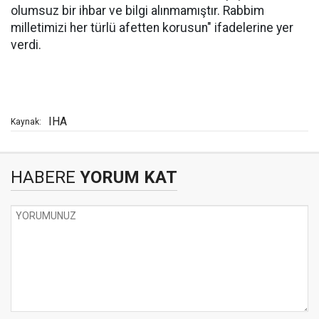
olumsuz bir ihbar ve bilgi alınmamıştır. Rabbim
milletimizi her türlü afetten korusun" ifadelerine yer
verdi.
IHA
Kaynak:
HABERE
YORUM KAT