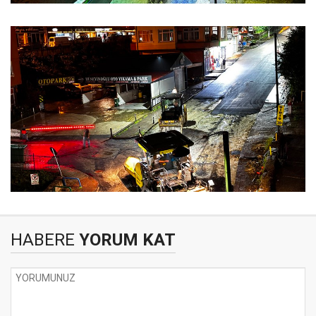
HABERE
YORUM KAT