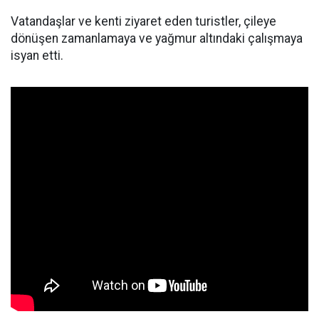
Vatandaşlar ve kenti ziyaret eden turistler, çileye
dönüşen zamanlamaya ve yağmur altındaki çalışmaya
isyan etti.