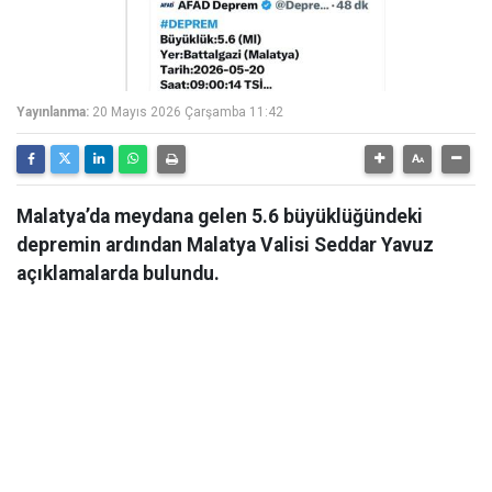
Yayınlanma:
20 Mayıs 2026 Çarşamba 11:42
Malatya’da meydana gelen 5.6 büyüklüğündeki
depremin ardından Malatya Valisi Seddar Yavuz
açıklamalarda bulundu.