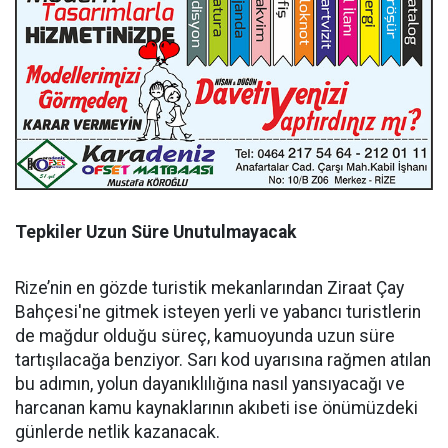
Tepkiler Uzun Süre Unutulmayacak
Rize’nin en gözde turistik mekanlarından Ziraat Çay
Bahçesi'ne gitmek isteyen yerli ve yabancı turistlerin
de mağdur olduğu süreç, kamuoyunda uzun süre
tartışılacağa benziyor. Sarı kod uyarısına rağmen atılan
bu adımın, yolun dayanıklılığına nasıl yansıyacağı ve
harcanan kamu kaynaklarının akıbeti ise önümüzdeki
günlerde netlik kazanacak.