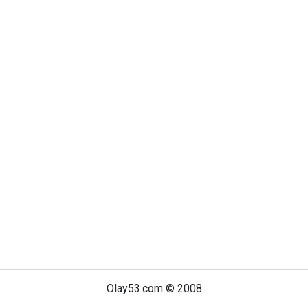
Olay53.com © 2008