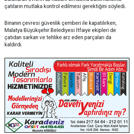
çatıların mutlaka kontrol edilmesi gerektiğini söyledi.
Binanın çevresi güvenlik çemberi ile kapatılırken,
Malatya Büyükşehir Belediyesi İtfaiye ekipleri de
çatıdan sarkan ve tehlike arz eden parçaları da
kaldırdı.