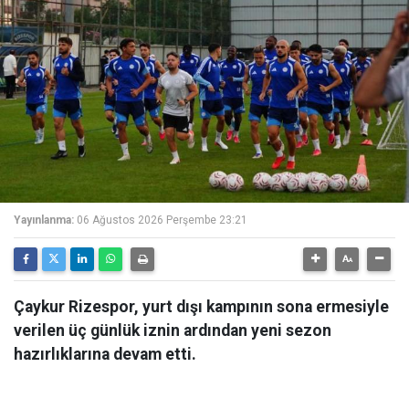
Yayınlanma:
06 Ağustos 2026 Perşembe 23:21
Çaykur Rizespor, yurt dışı kampının sona ermesiyle
verilen üç günlük iznin ardından yeni sezon
hazırlıklarına devam etti.