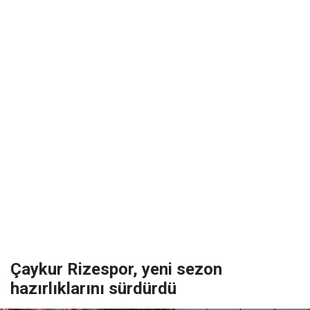
Çaykur Rizespor, yeni sezon
hazırlıklarını sürdürdü