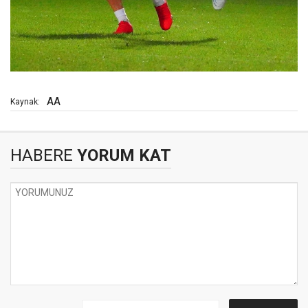
AA
Kaynak:
HABERE
YORUM KAT