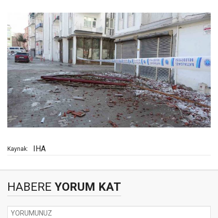
IHA
Kaynak:
HABERE
YORUM KAT