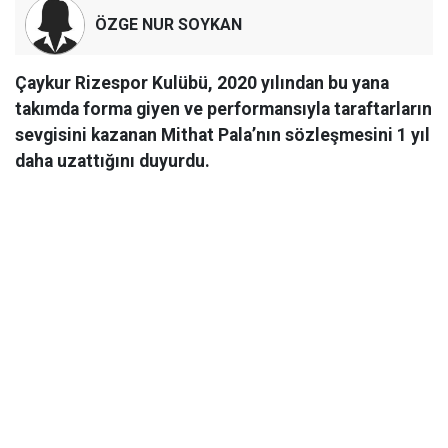
ÖZGE NUR SOYKAN
Çaykur Rizespor Kulübü, 2020 yılından bu yana
takımda forma giyen ve performansıyla taraftarların
sevgisini kazanan Mithat Pala’nın sözleşmesini 1 yıl
daha uzattığını duyurdu.