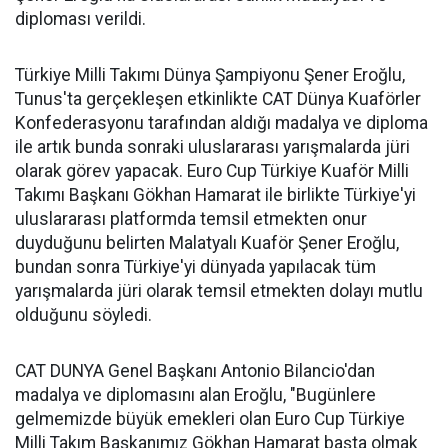
diploması verildi.
Türkiye Milli Takımı Dünya Şampiyonu Şener Eroğlu,
Tunus'ta gerçekleşen etkinlikte CAT Dünya Kuaförler
Konfederasyonu tarafından aldığı madalya ve diploma
ile artık bunda sonraki uluslararası yarışmalarda jüri
olarak görev yapacak. Euro Cup Türkiye Kuaför Milli
Takımı Başkanı Gökhan Hamarat ile birlikte Türkiye'yi
uluslararası platformda temsil etmekten onur
duyduğunu belirten Malatyalı Kuaför Şener Eroğlu,
bundan sonra Türkiye'yi dünyada yapılacak tüm
yarışmalarda jüri olarak temsil etmekten dolayı mutlu
olduğunu söyledi.
CAT DUNYA Genel Başkanı Antonio Bilancio'dan
madalya ve diplomasını alan Eroğlu, "Bugünlere
gelmemizde büyük emekleri olan Euro Cup Türkiye
Milli Takım Başkanımız Gökhan Hamarat başta olmak