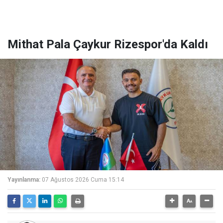
Mithat Pala Çaykur Rizespor'da Kaldı
Yayınlanma:
07 Ağustos 2026 Cuma 15:14