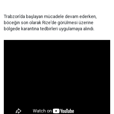
Trabzon'da başlayan mücadele devam ederken,
böceğin son olarak Rize'de görülmesi üzerine
bölgede karantina tedbirleri uygulamaya alındı.