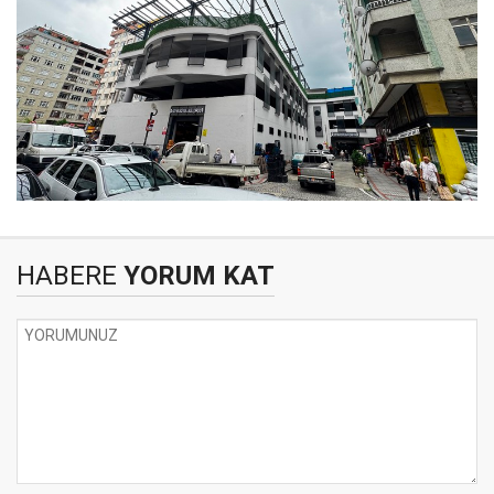
HABERE
YORUM KAT