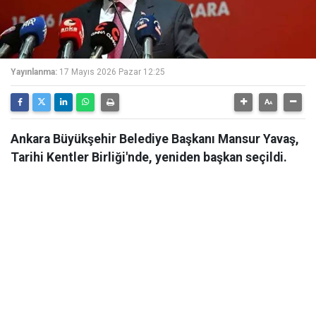
Yayınlanma:
17 Mayıs 2026 Pazar 12:25
Ankara Büyükşehir Belediye Başkanı Mansur Yavaş,
Tarihi Kentler Birliği'nde, yeniden başkan seçildi.