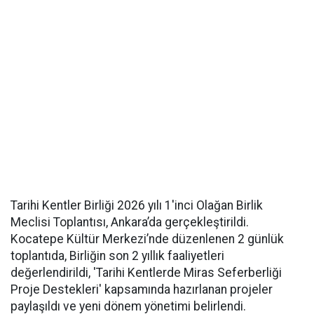
Tarihi Kentler Birliği 2026 yılı 1'inci Olağan Birlik
Meclisi Toplantısı, Ankara’da gerçekleştirildi.
Kocatepe Kültür Merkezi’nde düzenlenen 2 günlük
toplantıda, Birliğin son 2 yıllık faaliyetleri
değerlendirildi, 'Tarihi Kentlerde Miras Seferberliği
Proje Destekleri' kapsamında hazırlanan projeler
paylaşıldı ve yeni dönem yönetimi belirlendi.