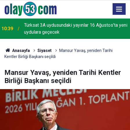
Türksat 3A uydusundaki yayınlar 16 Ağustos'ta yeni
10:39
uydulara geçecek
Anasayfa
Siyaset
Mansur Yavaş, yeniden Tarihi
Kentler Birliği Başkanı seçildi
Mansur Yavaş, yeniden Tarihi Kentler
Birliği Başkanı seçildi